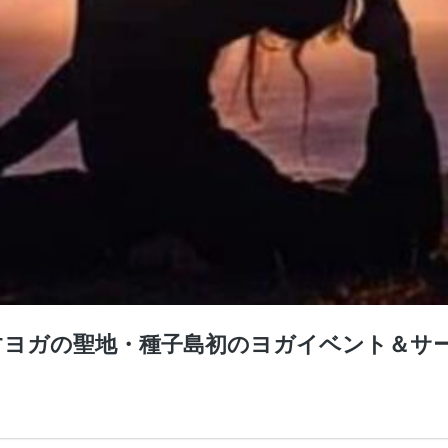
ごすヨガの聖地・種子島初のヨガイベント＆サ