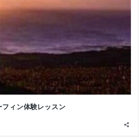
ーフィン体験レッスン