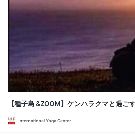
【種子島 &ZOOM】ケンハラクマと過
International Yoga Center