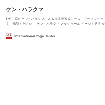
ケン・ハラクマ
IYC主宰のケン・ハラクマによる指導者養成コース、ワークショ
をご確認ください。 ケン・ハラクマ スケジュール ページを見る ケ
International Yoga Center