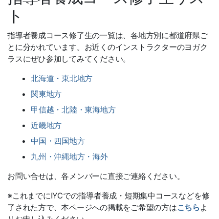
ト
指導者養成コース修了生の一覧は、各地方別に都道府県ご
とに分かれています。お近くのインストラクターのヨガク
ラスにぜひ参加してみてください。
北海道・東北地方
関東地方
甲信越・北陸・東海地方
近畿地方
中国・四国地方
九州・沖縄地方・海外
お問い合せは、各メンバーに直接ご連絡ください。
※これまでにIYCでの指導者養成・短期集中コースなどを修
了された方で、本ページへの掲載をご希望の方は
こちら
よ
りお申し込みください。