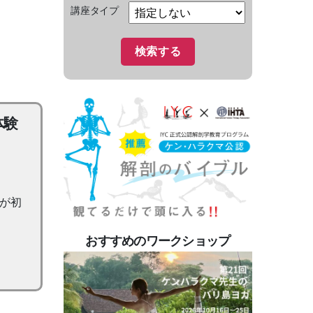
講座タイプ
体験
ガが初
おすすめのワークショップ