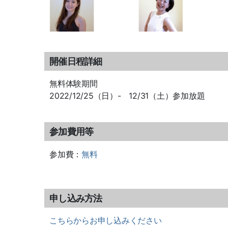
開催日程詳細
無料体験期間
2022/12/25（日）- 12/31（土）参加放題
参加費用等
参加費：
無料
申し込み方法
こちらからお申し込みください