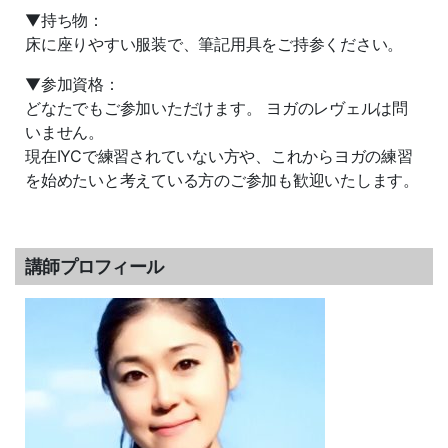
▼持ち物：
床に座りやすい服装で、筆記用具をご持参ください。
▼参加資格：
どなたでもご参加いただけます。 ヨガのレヴェルは問
いません。
現在IYCで練習されていない方や、これからヨガの練習
を始めたいと考えている方のご参加も歓迎いたします。
講師プロフィール