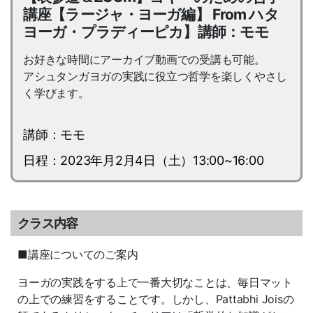
講座【ラージャ・ヨーガ編】 From ハタ
ヨーガ・プラディーピカ】講師：モモ
お好きな時間にアーカイブ動画での受講も可能。
アシュタンガヨガの実践に役立つ哲学を楽しくやさし
く学びます。
講師：モモ
日程：2023年月2月4日（土）13:00~16:00
クラス内容
■講座についてのご案内
ヨーガの実践をする上で一番大切なことは、毎日マット
の上での練習をすることです。しかし、Pattabhi Joisの