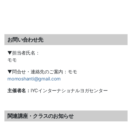
お問い合わせ先
▼担当者氏名：
モモ
▼問合せ・連絡先のご案内：モモ
momoshanti@gmail.com
主催者名：
IYCインターナショナルヨガセンター
関連講座・クラスのお知らせ