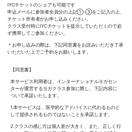
IYCチケットのシェアも可能です
申込メールに参加者全員分の上記①-③をご記入の上、
チケット所有者がお申し込みください。
クラス受付時にIYCチケットを提示していただくので必
ず携帯してご参加ください。
＊お申し込みの際は、下記同意書をお読みいただき了承
いただいた上でご予約をお願いします。
【同意書】
本サービス利用者は、インターナショナルヨガセン
ターが運営するヨガクラス参加に際し、下記内容に
ついて承諾いたします。
1.
本サービスは、医学的なアドバイスに代わるものと
して提供されるものではないことを承諾します。
2.
クラスの感じ方は個人差が大きく、また、正しく行