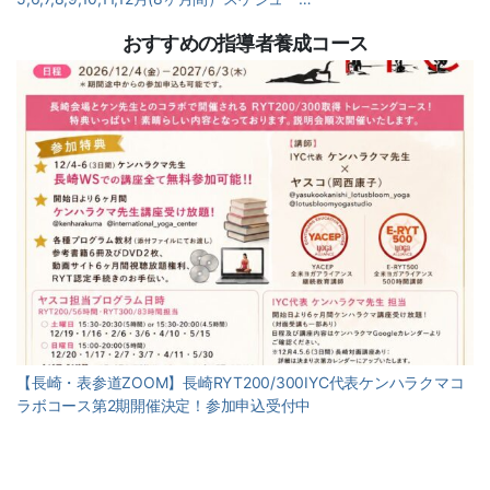
おすすめの指導者養成コース
【長崎・表参道ZOOM】長崎RYT200/300IYC代表ケンハラクマコ
ラボコース第2期開催決定！参加申込受付中