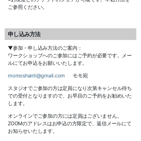
ご参照ください。
申し込み方法
▼参加・申し込み方法のご案内：
ワークショップへのご参加にはご予約が必要です。メー
ルにてお申込をお願いいたします。
momoshanti@gmail.com
モモ宛
スタジオでご参加の方は定員になり次第キャンセル待ち
での受付となりますので、お早目のご予約をお勧めいた
します。
オンラインでご参加の方には定員はございません。
ZOOMのアドレスはお申込の方限定で、返信メールにて
お知らせいたします。