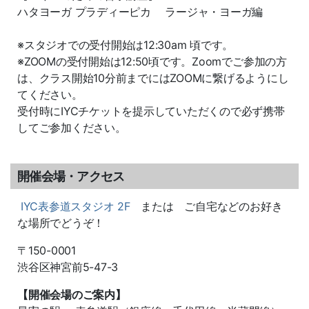
ハタヨーガ プラディーピカ ラージャ・ヨーガ編
※スタジオでの受付開始は12:30am 頃です。
※ZOOMの受付開始は12:50頃です。Zoomでご参加の方
は、クラス開始10分前までにはZOOMに繋げるようにし
てください。
受付時にIYCチケットを提示していただくので必ず携帯
してご参加ください。
開催会場・アクセス
IYC表参道スタジオ 2F
または ご自宅などのお好き
な場所でどうぞ！
〒150-0001
渋谷区神宮前5-47-3
【開催会場のご案内】