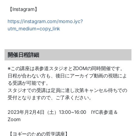
【Instagram】
https://instagram.com/momo.iyc?
utm_medium=copy_link
開催日程詳細
※この講座は表参道スタジオとZOOMの同時開催です。
日程が合わない方も、後日にアーカイブ動画の視聴によ
る受講が可能です。
スタジオでの受講は定員に達し次第キャンセル待ちでの
受付となりますので、ご了承ください。
2023年月2月4日（土）13:00~16:00 IYC表参道＆
Zoom
【ヨギーのための哲学講座】