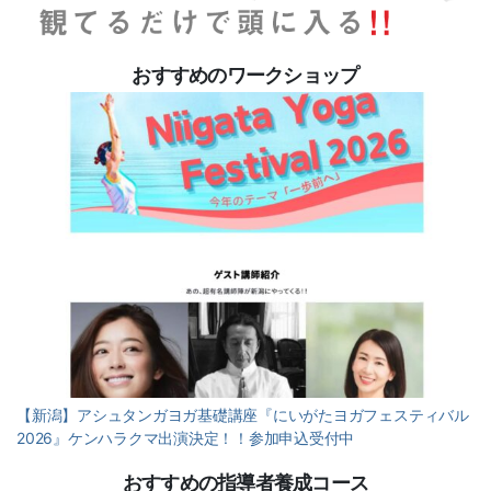
おすすめのワークショップ
【新潟】アシュタンガヨガ基礎講座『にいがたヨガフェスティバル
2026』ケンハラクマ出演決定！！参加申込受付中
おすすめの指導者養成コース