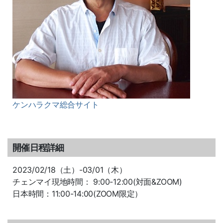
ケンハラクマ総合サイト
開催日程詳細
2023/02/18（土）-03/01（木）
チェンマイ現地時間： 9:00-12:00(対面&ZOOM)
日本時間：11:00-14:00(ZOOM限定）