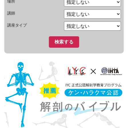
場所
講師
講座タイプ