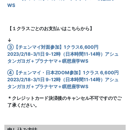
WS
【１クラスごとのお支払いはこちらから】
↓
③【チェンマイ対面参加】1クラス6,600円
2023/2/18-3/1日 9-12時（日本時間11-14時）アシュ
タンガヨガ＋プラナヤマ＋瞑想座学WS
④【チェンマイ・日本ZOOM参加】1クラス 6,600円
2023/2/18-3/1日 9-12時（日本時間11-14時）アシュ
タンガヨガ＋プラナヤマ＋瞑想座学WS
＊クレジットカード決済後のキャンセル不可ですのでご
了承ください。