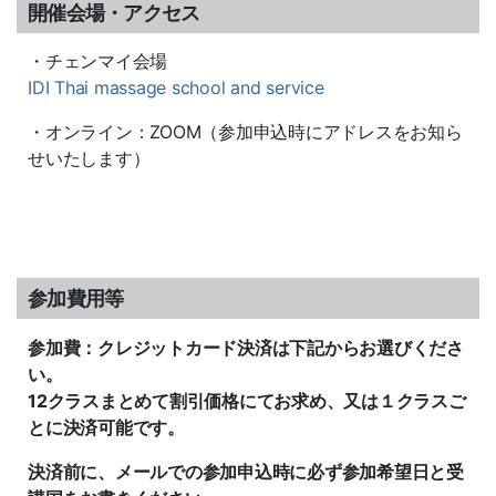
開催会場・アクセス
・チェンマイ会場
IDI Thai massage school and service
・オンライン：ZOOM（参加申込時にアドレスをお知ら
せいたします）
参加費用等
参加費：クレジットカード決済は下記からお選びくださ
い。
12クラスまとめて割引価格にてお求め、又は１クラスご
とに決済可能です。
決済前に、メールでの参加申込時に必ず参加希望日と受