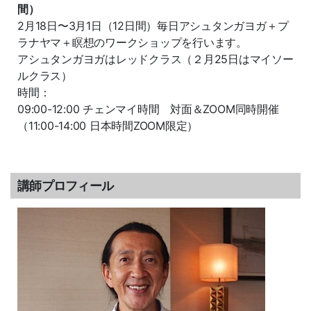
間）
2月18日〜3月1日（12日間）毎日アシュタンガヨガ＋プ
ラナヤマ＋瞑想のワークショップを行います。
アシュタンガヨガはレッドクラス（２月25日はマイソー
ルクラス）
時間：
09:00-12:00 チェンマイ時間 対面＆ZOOM同時開催
（11:00-14:00 日本時間ZOOM限定）
講師プロフィール