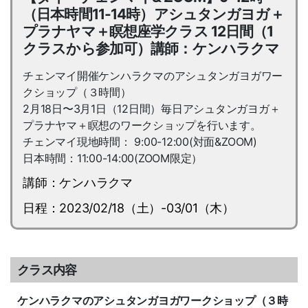
（日本時間11-14時）アシュタンガヨガ＋
プラナヤマ＋瞑想座学クラス 12日間（1
クラスから参加可）講師：ケンハラクマ
チェンマイ開催ケンハラクマのアシュタンガヨガワー
クショップ（３時間）
2月18日〜3月1日（12日間）毎日アシュタンガヨガ＋
プラナヤマ＋瞑想のワークショップを行います。
チェンマイ現地時間： 9:00-12:00(対面&ZOOM)
日本時間：11:00-14:00(ZOOM限定）
講師：ケンハラクマ
日程：2023/02/18（土）-03/01（木）
クラス内容
ケンハラクマのアシュタンガヨガワークショップ（３時