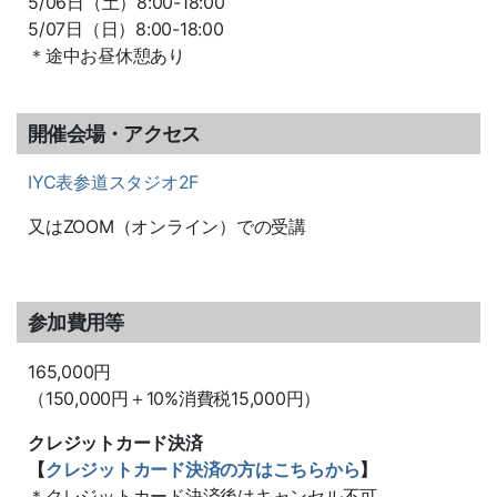
5/06日（土）8:00-18:00
5/07日（日）8:00-18:00
＊途中お昼休憩あり
開催会場・アクセス
IYC表参道スタジオ2F
又はZOOM（オンライン）での受講
参加費用等
165,000円
（150,000円＋10%消費税15,000円）
クレジットカード決済
【
クレジットカード決済の方はこちらから
】
＊クレジットカード決済後はキャンセル不可