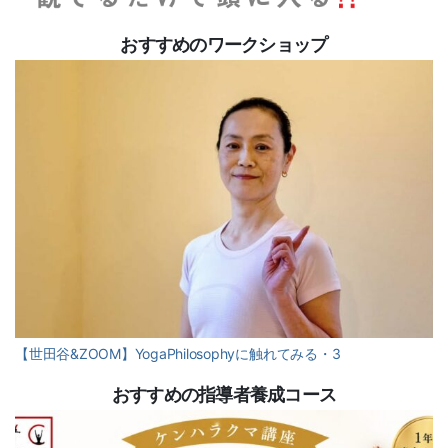
おすすめのワークショップ
【世田谷&ZOOM】YogaPhilosophyに触れてみる・3
おすすめの指導者養成コース