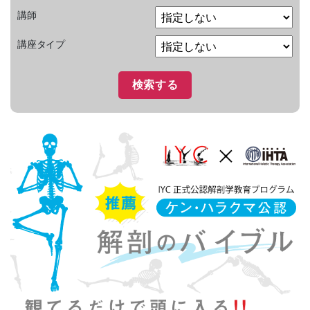
講師
講座タイプ