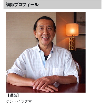
講師プロフィール
【講師】
ケン・ハラクマ