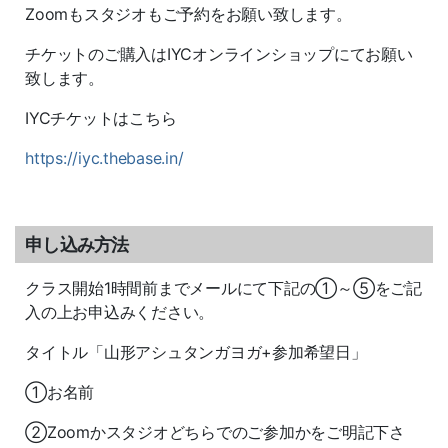
Zoomもスタジオもご予約をお願い致します。
チケットのご購入はIYCオンラインショップにてお願い
致します。
IYCチケットはこちら
https://iyc.thebase.in/
申し込み方法
クラス開始1時間前までメールにて下記の①～⑤をご記
入の上お申込みください。
タイトル「山形アシュタンガヨガ+参加希望日」
①お名前
②Zoomかスタジオどちらでのご参加かをご明記下さ