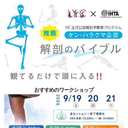
おすすめのワークショップ