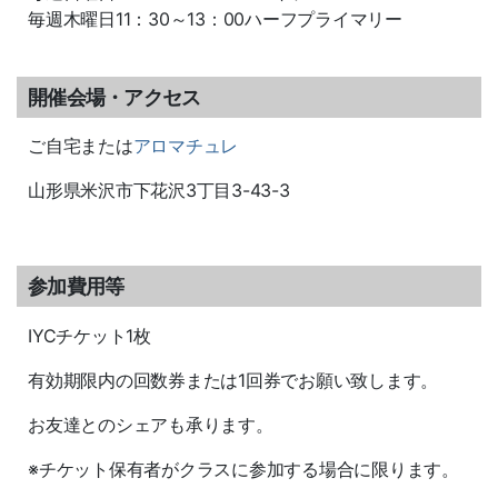
毎週木曜日11：30～13：00ハーフプライマリー
開催会場・アクセス
ご自宅または
アロマチュレ
山形県米沢市下花沢3丁目3-43-3
参加費用等
IYCチケット1枚
有効期限内の回数券または1回券でお願い致します。
お友達とのシェアも承ります。
※チケット保有者がクラスに参加する場合に限ります。