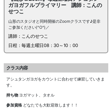
ガヨガフルプライマリー 講師：こんの
せつこ
山形のスタジオと同時開催のZoomクラスです♪是非
ご参加ください(^O^)／
講師：こんのせつこ
日程：毎週土曜日08：30～10：00
クラス内容
アシュタンガヨガをカウントに合わせて練習していきま
す。
持ち物
ヨガマット、タオル
参加資格
どなたでも大歓迎致します！！