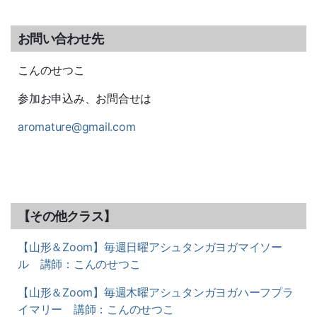
お問い合わせ先
こんのせつこ
参加お申込み、お問合せは
aromature@gmail.com
【その他クラス】
【山形＆Zoom】毎週日曜アシュタンガヨガマイソー
ル 講師：こんのせつこ
【山形＆Zoom】毎週木曜アシュタンガヨガハーフプラ
イマリー 講師：こんのせつこ