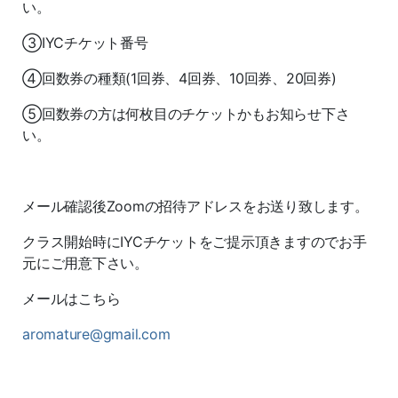
い。
③IYCチケット番号
④回数券の種類(1回券、4回券、10回券、20回券)
⑤回数券の方は何枚目のチケットかもお知らせ下さ
い。
メール確認後Zoomの招待アドレスをお送り致します。
クラス開始時にIYCチケットをご提示頂きますのでお手
元にご用意下さい。
メールはこちら
aromature@gmail.com