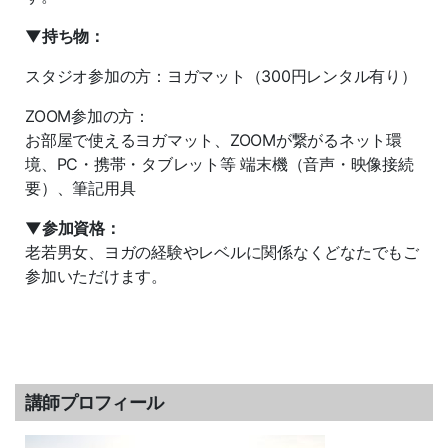
▼持ち物：
スタジオ参加の方：ヨガマット（300円レンタル有り）
ZOOM参加の方：
お部屋で使えるヨガマット、ZOOMが繋がるネット環
境、PC・携帯・タブレット等 端末機（音声・映像接続
要）、筆記用具
▼参加資格：
老若男女、ヨガの経験やレベルに関係なくどなたでもご
参加いただけます。
講師プロフィール