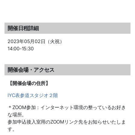
開催日程詳細
2023年05月02日（火祝）
14:00-15:30
開催会場・アクセス
【開催会場の住所】
IYC表参道スタジオ２階
＊ZOOM参加：インターネット環境の整っているお好き
な場所。
参加申込後入室用のZOOMリンク先をお知らせいたしま
す。