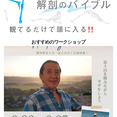
おすすめのワークショップ