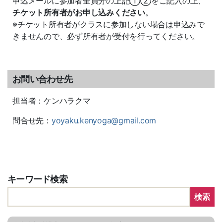
申込メールに参加者全員分の上記①②をご記入の上、
チケット所有者がお申し込みください
。
※チケット所有者がクラスに参加しない場合は申込みで
きませんので、必ず所有者が受付を行ってください。
お問い合わせ先
担当者：ケンハラクマ
問合せ先：
yoyaku.kenyoga@gmail.com
キーワード検索
検索