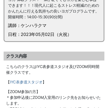
できます！！！現代人に起こるストレス軽減のための
かんたんに行える気持ちの良いヨガプログラムです。
開催時間：14:00-15:30(90分間)
講師：ケンハラクマ
日程：2023年05月02日（火祝）
クラス内容
こちらのクラスはIYC表参道スタジオ及びZOOM同時開
催クラスです。
【
IYC表参道スタジオ
】
【ZOOM参加の方】
＊参加申込後にZOOM入室用のリンク先をお知らせいた
します。