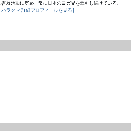
の普及活動に努め、
常に日本のヨガ界を牽引し続けている。
・ハラクマ 詳細プロフィールを見る］