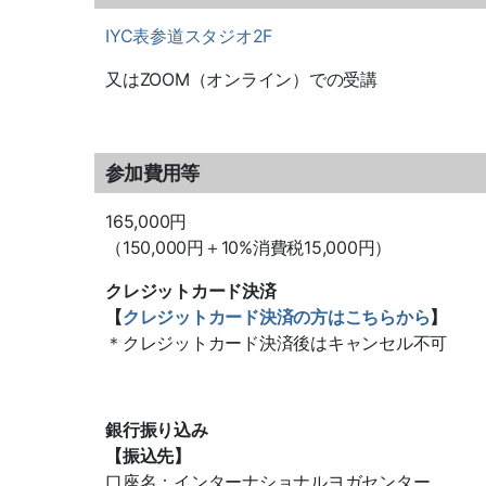
IYC表参道スタジオ2F
又はZOOM（オンライン）での受講
参加費用等
165,000円
（150,000円＋10%消費税15,000円）
クレジットカード決済
【
クレジットカード決済の方はこちらから
】
＊クレジットカード決済後はキャンセル不可
銀行振り込み
【振込先】
口座名：インターナショナルヨガセンター