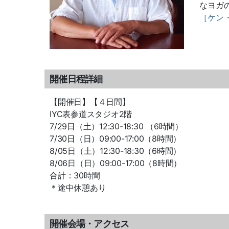
なヨガ
［ケン
開催日程詳細
【開催日】【４日間】
IYC表参道スタジオ2階
7/29日（土）12:30-18:30 （6時間）
7/30日（日）09:00-17:00（8時間）
8/05日（土）12:30-18:30（6時間）
8/06日（日）09:00-17:00（8時間）
合計：30時間
＊途中休憩あり
開催会場・アクセス