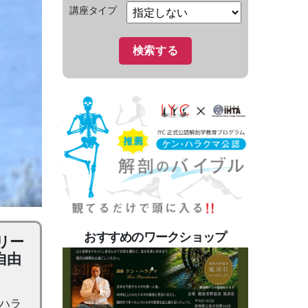
講座タイプ
おすすめのワークショップ
リー
自由
ハラ