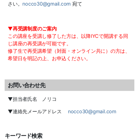
さい。
nocco30@gmail.com
宛て
▼
再受講制度のご案内
この講座を受講し修了した方は、以降IYCで開講する同
じ講座の再受講が可能です。
修了生で再受講希望（対面・オンライン共に）の方は、
希望日を明記の上、お申込ください。
お問い合わせ先
▼担当者氏名 ノリコ
▼連絡先メールアドレス
nocco30@gmail.com
キーワード検索