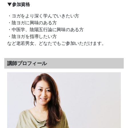
▼参加資格
・ヨガをより深く学んでいきたい方
・陰ヨガに興味のある方
・中医学、陰陽五行論に興味のある方
・陰ヨガを指導したい方
など老若男女、どなたでもご参加いただけます。
講師プロフィール