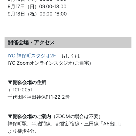
9月17日（日）09:00-18:00
9月18日（祝）09:00-18:00
開催会場・アクセス
IYC 神保町スタジオ2F
もしくは
IYC Zoomオンラインスタジオ(ご自宅）
▼開催会場の住所
〒101-0051
千代田区神田神保町1-22 2階
▼開催会場のご案内
（ZOOMの場合は不要）
神保町駅、半蔵門線、都営新宿線・三田線「A5出口」
より徒歩4分、