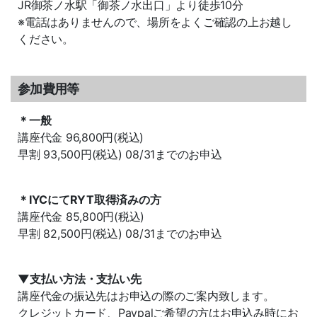
JR御茶ノ水駅「御茶ノ水出口」より徒歩10分
※電話はありませんので、場所をよくご確認の上お越し
ください。
参加費用等
＊一般
講座代金 96,800円(税込)
早割 93,500円(税込) 08/31までのお申込
＊IYCにてRYT取得済みの方
講座代金 85,800円(税込)
早割 82,500円(税込) 08/31までのお申込
▼支払い方法・支払い先
講座代金の振込先はお申込の際のご案内致します。
クレジットカード、Paypalご希望の方はお申込み時にお