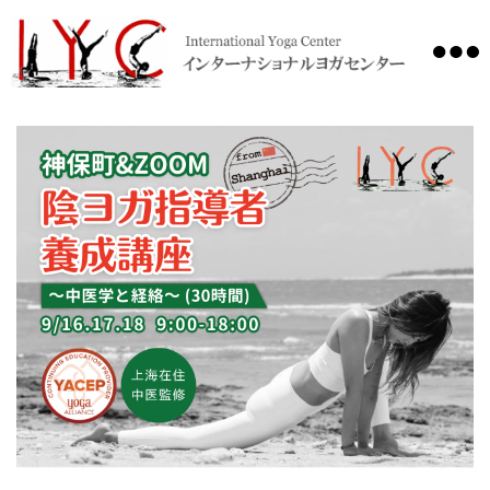
International
Yoga
Center