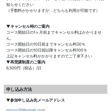
知らせください
（手数料がかかりますが、どちらも利用が可能です）
▼キャンセル時のご案内
コース開始日の1ヶ月前までキャンセル料はかかりませ
ん。
コース開始日の10日前までキャンセル料30％
コース開始日の10日前以降キャンセル料100％
上記キャンセル料がかかりますのでご了承下さい
▼
再受講制度のご案内
6,500円（税込）/日
申し込み方法
▼
参加申し込み先メールアドレス
nocco30@gmail.com