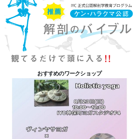
おすすめのワークショップ