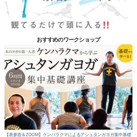
おすすめのワークショップ
【表参道＆ZOOM】ケンハラクマによるアシュタンガヨガ集中基礎