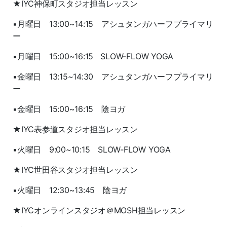
★IYC神保町スタジオ担当レッスン
▪月曜日 13:00~14:15 アシュタンガハーフプライマリ
ー
▪月曜日 15:00~16:15 SLOW-FLOW YOGA
▪金曜日 13:15~14:30 アシュタンガハーフプライマリ
ー
▪金曜日 15:00~16:15 陰ヨガ
★IYC表参道スタジオ担当レッスン
▪火曜日 9:00~10:15 SLOW‐FLOW YOGA
★IYC世田谷スタジオ担当レッスン
▪火曜日 12:30~13:45 陰ヨガ
★IYCオンラインスタジオ＠MOSH担当レッスン