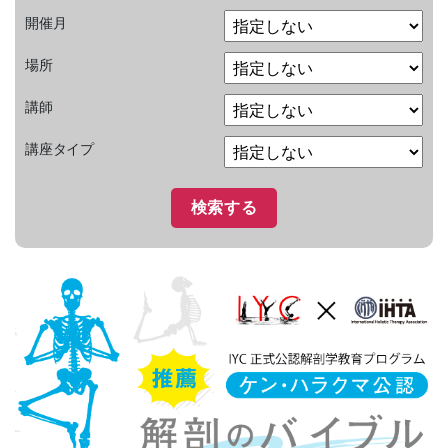
開催月
場所
講師
講座タイプ