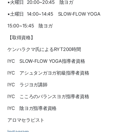
▪火曜日 20:00~20:45 陰ヨガ
▪土曜日 14:00~14:45 SLOW-FLOW YOGA
15:00~15:45 陰ヨガ
【取得資格】
ケンハラクマ氏によるRYT200時間
IYC SLOW-FLOW YOGA指導者資格
IYC アシュタンガヨガ初級指導者資格
IYC ラジヨガ講師
IYC こころのバランスヨガ指導者資格
IYC 陰ヨガ指導者資格
アロマセラピスト
Instagram