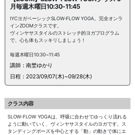
月毎週木曜日10:30-11:45
IYCヨガベーシックSLOW-FLOW YOGA。完全オンラ
インZOOMクラスです。
ヴィンヤサスタイルのストレッチ的ヨガプログラム
で、心も体もスッキリしましょう！
毎週木曜日10:30~11:45
講師：南埜ゆかり
日程：2023/09/07(木)~09/28(木)
クラス内容
SLOW‐FLOW YOGAは、呼吸に合わせてゆっくり流れる
ように動いていく、ヴィンヤサスタイルのヨガです。ス
タンディングポーズを中心とする「動」の動きで体にエ