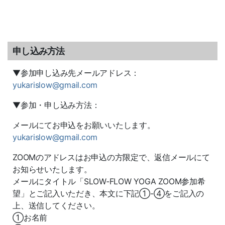
申し込み方法
▼参加申し込み先メールアドレス：
yukarislow@gmail.com
▼参加・申し込み方法：
メールにてお申込をお願いいたします。
yukarislow@gmail.com
ZOOMのアドレスはお申込の方限定で、返信メールにて
お知らせいたします。
メールにタイトル「SLOW‐FLOW YOGA ZOOM参加希
望」とご記入いただき、本文に下記①-④をご記入の
上、送信してください。
①お名前