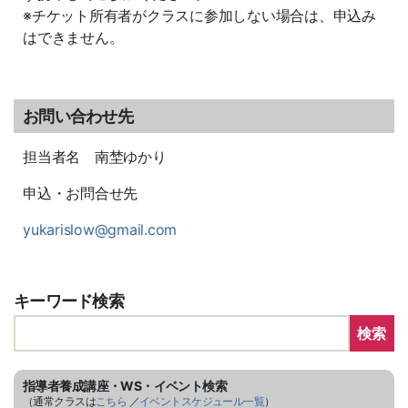
※チケット所有者がクラスに参加しない場合は、申込み
はできません。
お問い合わせ先
担当者名 南埜ゆかり
申込・お問合せ先
yukarislow@gmail.com
キーワード検索
検索
指導者養成講座・WS・イベント検索
（通常クラスは
こちら
／
イベントスケジュール一覧
）