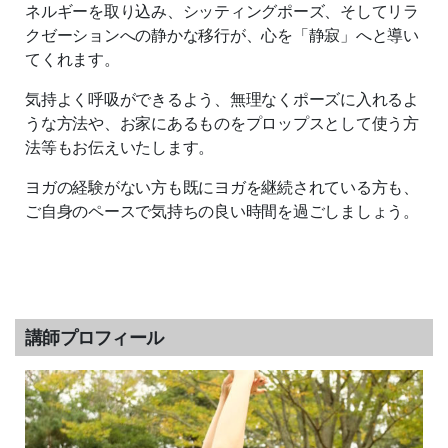
ネルギーを取り込み、シッティングポーズ、そしてリラ
クゼーションへの静かな移行が、心を「静寂」へと導い
てくれます。
気持よく呼吸ができるよう、無理なくポーズに入れるよ
うな方法や、お家にあるものをプロップスとして使う方
法等もお伝えいたします。
ヨガの経験がない方も既にヨガを継続されている方も、
ご自身のペースで気持ちの良い時間を過ごしましょう。
講師プロフィール