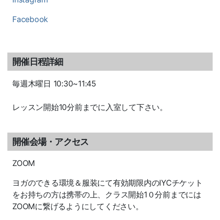
Facebook
開催日程詳細
毎週木曜日 10:30~11:45
レッスン開始10分前までに入室して下さい。
開催会場・アクセス
ZOOM
ヨガのできる環境＆服装にて有効期限内のIYCチケット
をお持ちの方は携帯の上、クラス開始1０分前までには
ZOOMに繋げるようにしてください。