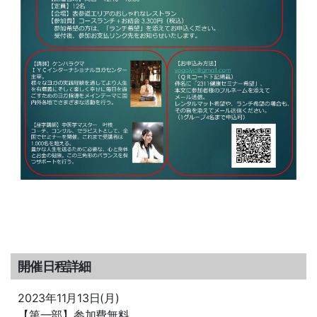
開催日程詳細
2023年11月13日(月)
【第一部】参加費無料