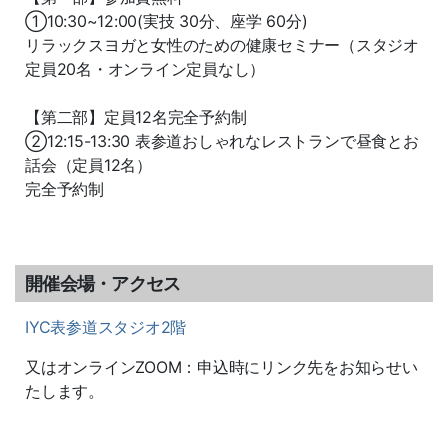
①10:30~12:00(実技 30分、座学 60分)
リラックスヨガと女性のための健康セミナー（スタジオ
定員20名・オンライン定員なし）
【第二部】定員12名完全予約制
②12:15-13:30 表参道おしゃれなレストランで昼食とお
話会（定員12名）
完全予約制
開催会場・アクセス
IYC表参道スタジオ2階
又はオンラインZOOM：申込時にリンク先をお知らせい
たします。