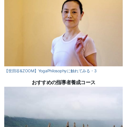
【世田谷&ZOOM】YogaPhilosophyに触れてみる・3
おすすめの指導者養成コース