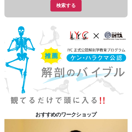
おすすめのワークショップ