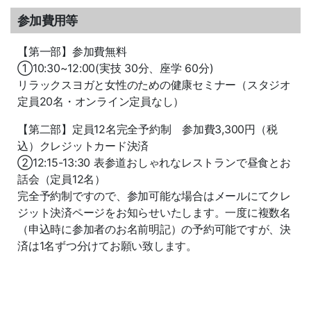
参加費用等
【第一部】参加費無料
①10:30~12:00(実技 30分、座学 60分)
リラックスヨガと女性のための健康セミナー（スタジオ
定員20名・オンライン定員なし）
【第二部】定員12名完全予約制 参加費3,300円（税
込）クレジットカード決済
②12:15-13:30 表参道おしゃれなレストランで昼食とお
話会（定員12名）
完全予約制ですので、参加可能な場合はメールにてクレ
ジット決済ページをお知らせいたします。一度に複数名
（申込時に参加者のお名前明記）の予約可能ですが、決
済は1名ずつ分けてお願い致します。