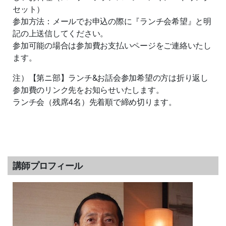
セット）
参加方法：メールでお申込の際に『ランチ会希望』と明
記の上送信してください。
参加可能の場合は参加費お支払いページをご連絡いたし
ます。
注）【第ニ部】ランチ&お話会参加希望の方は折り返し
参加費のリンク先をお知らせいたします。
ランチ会（残席4名）先着順で締め切ります。
講師プロフィール