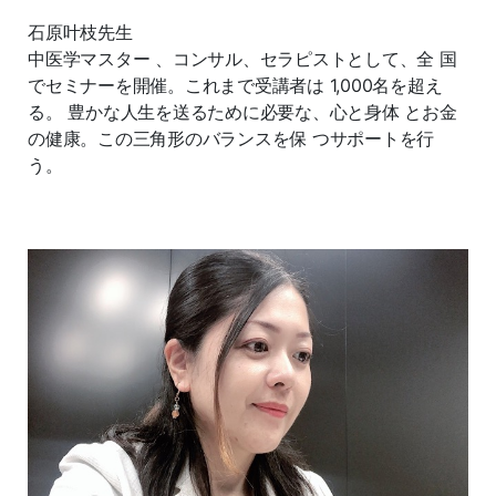
石原叶枝先生
中医学マスター 、コンサル、セラピストとして、全 国
でセミナーを開催。これまで受講者は 1,000名を超え
る。 豊かな人生を送るために必要な、心と身体 とお金
の健康。この三角形のバランスを保 つサポートを行
う。