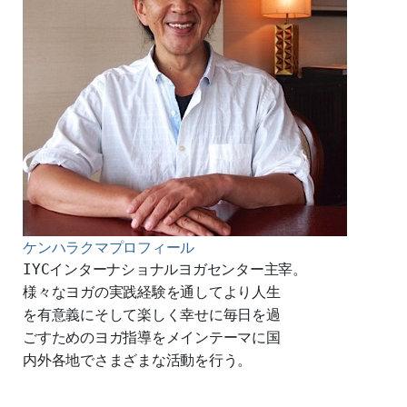
ケンハラクマプロフィール
IYCインターナショナルヨガセンター
主宰。
様々なヨガの実践経験を通してより人生
を有意義にそして楽しく幸せに毎日を過
ごすためのヨガ指導をメインテーマに国
内外各地でさまざまな活動を行う。