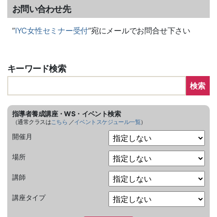
お問い合わせ先
”
IYC女性セミナー受付
”宛にメールでお問合せ下さい
キーワード検索
検索
指導者養成講座・WS・イベント検索
（通常クラスは
こちら
／
イベントスケジュール一覧
）
開催月
場所
講師
講座タイプ