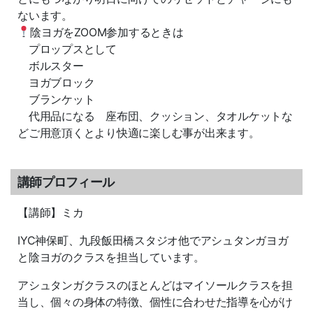
ないます。
陰ヨガをZOOM参加するときは
プロップスとして
ボルスター
ヨガブロック
ブランケット
代用品になる 座布団、クッション、タオルケットな
どご用意頂くとより快適に楽しむ事が出来ます。
講師プロフィール
【講師】ミカ
IYC神保町、九段飯田橋スタジオ他でアシュタンガヨガ
と陰ヨガのクラスを担当しています。
アシュタンガクラスのほとんどはマイソールクラスを担
当し、個々の身体の特徴、個性に合わせた指導を心がけ