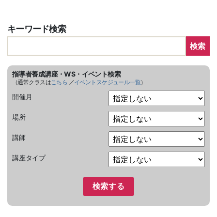
キーワード検索
検索
指導者養成講座・WS・イベント検索
（通常クラスは
こちら
／
イベントスケジュール一覧
）
開催月
場所
講師
講座タイプ