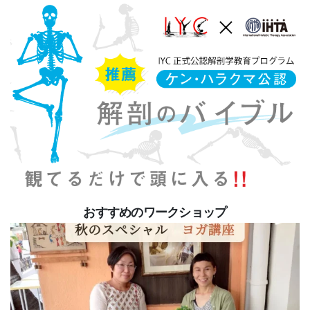
おすすめのワークショップ