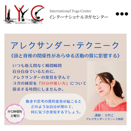
International
Yoga
Center