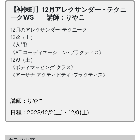
【神保町】12月アレクサンダー・テクニ
ークWS 講師：りやこ
12月のアレクサンダー･テクニーク
12/2（土）
《入門》
《AT コーディネーション･プラクティス》
12/9（土）
《ボディマッピング クラス》
《アーサナ アクティビティ･プラクティス》
講師：りやこ
日程：2023/12/2(土)・12/9(土)