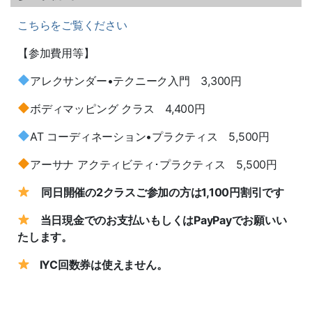
こちらをご覧ください
【参加費用等】
アレクサンダー•テクニーク入門 3,300円
ボディマッピング クラス 4,400円
AT コーディネーション•プラクティス 5,500円
アーサナ アクティビティ･プラクティス 5,500円
同日開催の2クラスご参加の方は1,100円割引です
当日現金でのお支払いもしくはPayPayでお願いい
たします。
IYC回数券は使えません。