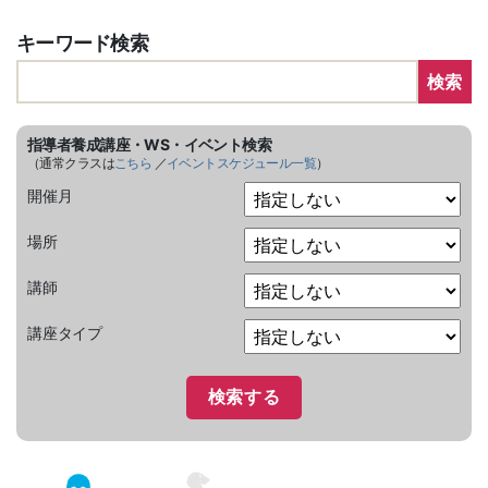
キーワード検索
検索
指導者養成講座・WS・イベント検索
（通常クラスは
こちら
／
イベントスケジュール一覧
）
開催月
場所
講師
講座タイプ