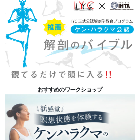
おすすめのワークショップ