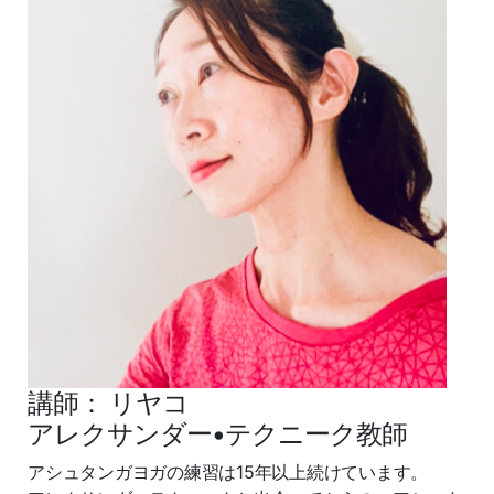
講師： リヤコ
アレクサンダー•テクニーク教師
アシュタンガヨガの練習は15年以上続けています。