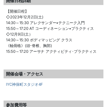
開催日程詳細
【開催日程】
◇2023年12月2日(土)
14:30～15:30 アレクサンダー•テクニーク入門
15:50～17:20 AT コーディネーション•プラクティス
◇12月9日(土）
14:30～15:30 ボディマッピング クラス
《軸骨格》(頭ｰ脊椎、胸郭)
15:50～17:20 アーサナ アクティビティ･プラクティス
開催会場・アクセス
IYC神保町スタジオ4F
参加費用等