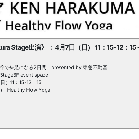
a Stage出演》 ：4月7日（日） 11：15-12：15
渋谷で裸足になる2日間 presented by 東急不動産
 Stage3F event space
（日）11：15-12：15
althy Flow Yoga