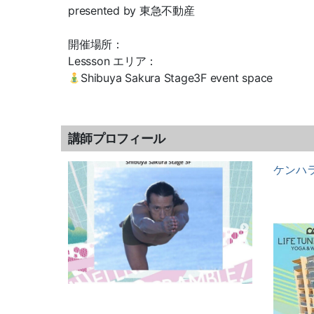
presented by 東急不動産
開催場所：
Lessson エリア：
Shibuya Sakura Stage3F event space
講師プロフィール
ケンハ