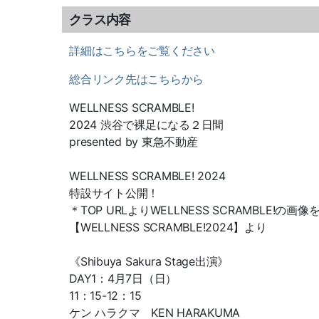
クラス内容
詳細はこちらをご覧ください
総合リンク先はこちらから
WELLNESS SCRAMBLE!
2024 渋谷で裸足になる２日間
presented by 東急不動産
WELLNESS SCRAMBLE! 2024
特設サイト公開！
＊TOP URLよりWELLNESS SCRAMBLE!の
【WELLNESS SCRAMBLE!2024】より
《Shibuya Sakura Stage出演》
DAY1：4月7日（日）
11：15-12：15
ケン ハラクマ KEN HARAKUMA