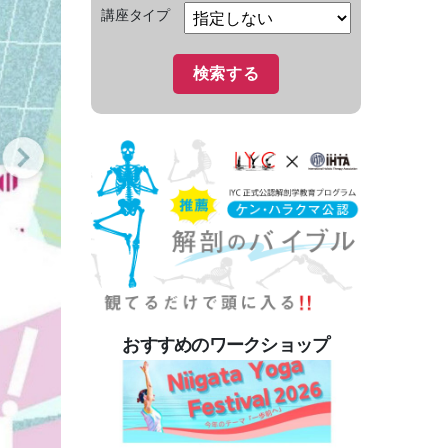
講座タイプ
おすすめのワークショップ