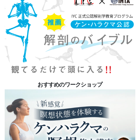
おすすめのワークショップ