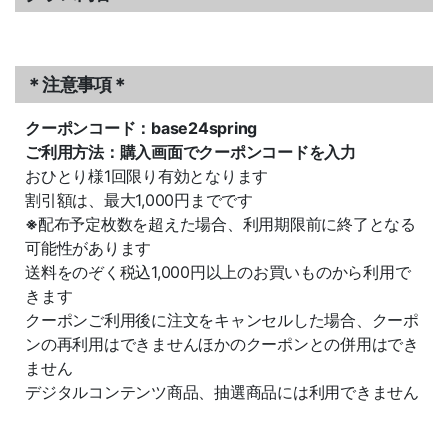
＊注意事項＊
クーポンコード：base24spring
ご利用方法：購入画面でクーポンコードを入力
おひとり様1回限り有効となります
割引額は、最大1,000円までです
※
配布予定枚数を超えた場合、利用期限前に終了となる
可能性があります
送料をのぞく税込1,000円以上のお買いものから利用で
きます
クーポンご利用後に注文をキャンセルした場合、クーポ
ンの再利用はできませんほかのクーポンとの併用はでき
ません
デジタルコンテンツ商品、抽選商品には利用できません