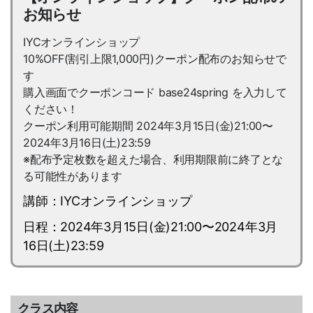
お知らせ
IYCオンラインショップ
10%OFF(割引上限1,000円)クーポン配布のお知らせで
す
購入画面でクーポンコード base24spring を入力して
ください！
クーポン利用可能期間 2024年3月15日(金)21:00〜
2024年3月16日(土)23:59
※配布予定枚数を超えた場合、利用期限前に終了とな
る可能性があります
講師：IYCオンラインショップ
日程：2024年3月15日(金)21:00〜2024年3月
16日(土)23:59
クラス内容