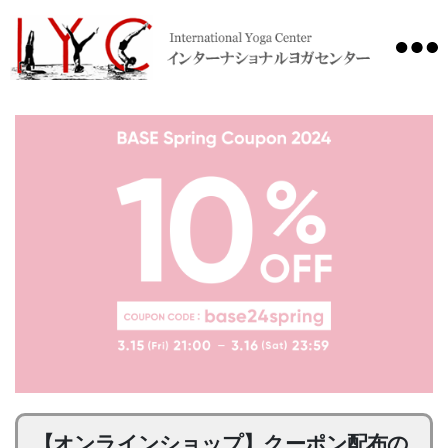
International
Yoga
Center
【オンラインショップ】クーポン配布の