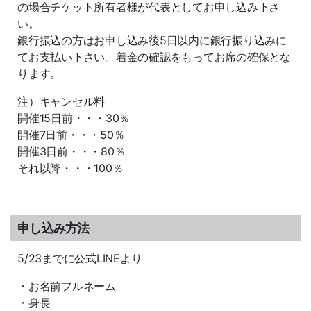
の場合チケット所有者様が代表としてお申し込み下さ
い。
銀行振込の方はお申し込み後5日以内に銀行振り込みに
てお支払い下さい。着金の確認をもってお席の確保とな
ります。
注）キャンセル料
開催15日前・・・30％
開催7日前・・・50％
開催3日前・・・80％
それ以降・・・100％
申し込み方法
5/23までに公式LINEより
・お名前フルネーム
・身長