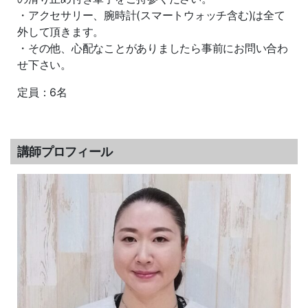
・アクセサリー、腕時計(スマートウォッチ含む)は全て
外して頂きます。
・その他、心配なことがありましたら事前にお問い合わ
せ下さい。
定員：6名
講師プロフィール