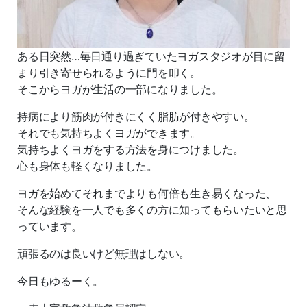
ある日突然…毎日通り過ぎていたヨガスタジオが目に留
まり引き寄せられるように門を叩く。
そこからヨガが生活の一部になりました。
持病により筋肉が付きにくく脂肪が付きやすい。
それでも気持ちよくヨガができます。
気持ちよくヨガをする方法を身につけました。
心も身体も軽くなりました。
ヨガを始めてそれまでよりも何倍も生き易くなった、
そんな経験を一人でも多くの方に知ってもらいたいと思
っています。
頑張るのは良いけど無理はしない。
今日もゆるーく。