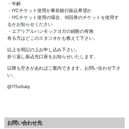
・年齢
・IYCチケット使用か事前銀行振込希望か
・IYCチケット使用の場合、何回券のチケットを使用す
るかお知らせください
・エアリアルハンモックヨガの経験の有無
有る方はどこのスタジオかも教えて下さい。
以上を明記の上お申し込み下さい。
折り返し振込先口座をお知らせいたします。
以降も空きがあればご案内できます。お問い合わせ下さ
い。
@111uduay
お問い合わせ先