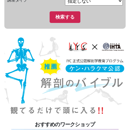
おすすめのワークショップ