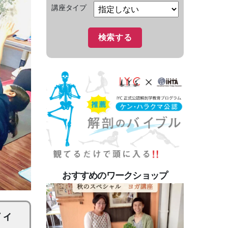
講座タイプ
おすすめのワークショップ
フィ