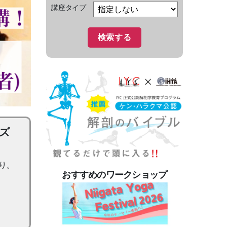
講座タイプ
ズ
り。
おすすめのワークショップ