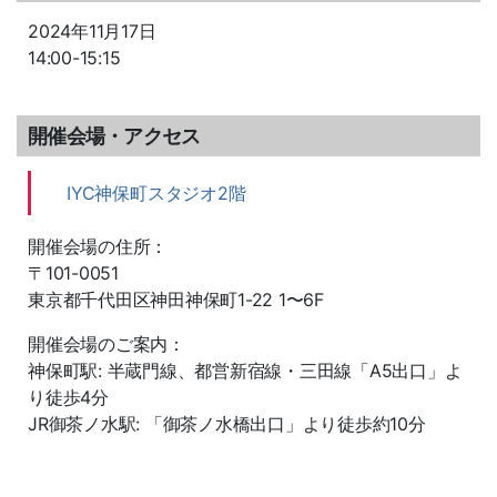
2024年11月17日
14:00-15:15
開催会場・アクセス
IYC神保町スタジオ2階
開催会場の住所：
〒101-0051
東京都千代田区神田神保町1-22 1〜6F
開催会場のご案内：
神保町駅: 半蔵門線、都営新宿線・三田線「A5出口」よ
り徒歩4分
JR御茶ノ水駅: 「御茶ノ水橋出口」より徒歩約10分