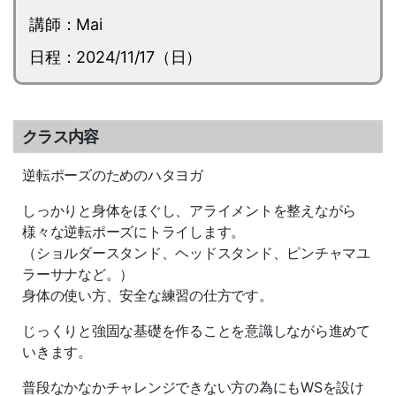
講師：Mai
日程：2024/11/17（日）
クラス内容
逆転ポーズのためのハタヨガ
しっかりと身体をほぐし、アライメントを整えながら
様々な逆転ポーズにトライします。
（ショルダースタンド、ヘッドスタンド、ピンチャマユ
ラーサナなど。）
身体の使い方、安全な練習の仕方です。
じっくりと強固な基礎を作ることを意識しながら進めて
いきます。
普段なかなかチャレンジできない方の為にもWSを設け