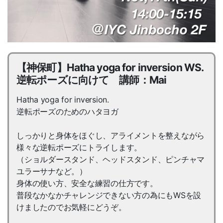
【神保町】Hatha yoga for inversion WS.
逆転ポーズに向けて 講師：Mai
Hatha yoga for inversion.
逆転ポーズのためのハタヨガ
しっかりと身体をほぐし、アライメントを整えながら
様々な逆転ポーズにトライします。
（ショルダースタンド、ヘッドスタンド、ピンチャマ
ユラーサナなど。）
身体の使い方、安全な練習の仕方です。
普段なかなかチャレンジできない方の為にもWSを設
けましたのでお気軽にどうぞ。