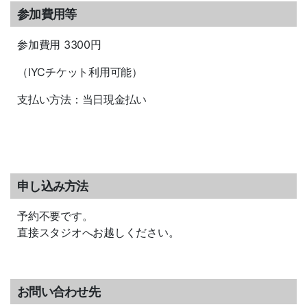
参加費用等
参加費用 3300円
（IYCチケット利用可能）
支払い方法：当日現金払い
申し込み方法
予約不要です。
直接スタジオへお越しください。
お問い合わせ先