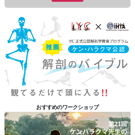
おすすめのワークショップ