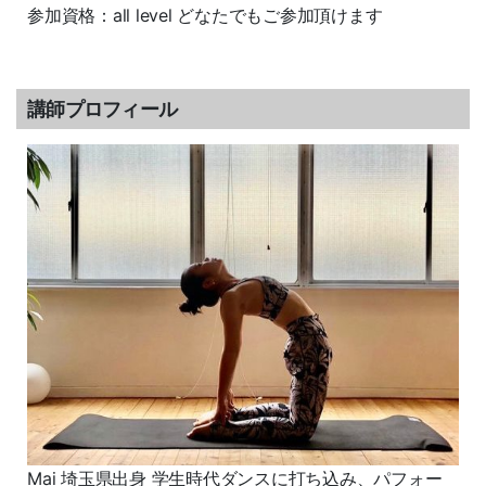
参加資格：all level どなたでもご参加頂けます
講師プロフィール
Mai 埼玉県出身 学生時代ダンスに打ち込み、パフォー