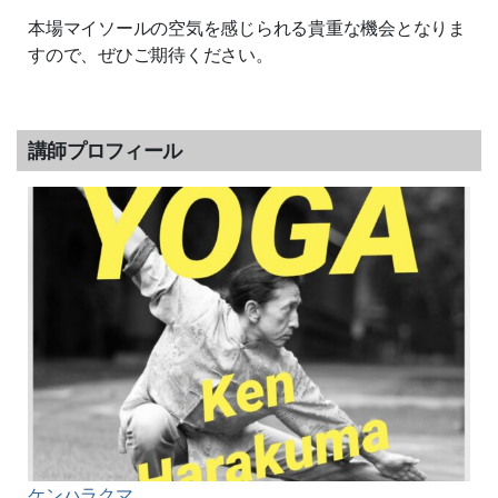
本場マイソールの空気を感じられる貴重な機会となりま
すので、ぜひご期待ください。
講師プロフィール
ケンハラクマ