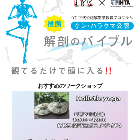
おすすめのワークショップ