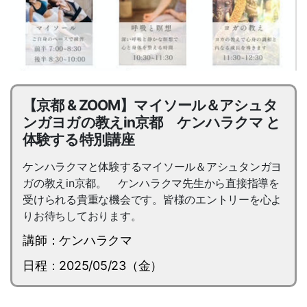
【京都 & ZOOM】マイソール＆アシュタ
ンガヨガの教えin京都 ケンハラクマ と
体験する特別講座
ケンハラクマと体験するマイソール＆アシュタンガヨ
ガの教えin京都。 ケンハラクマ先生から直接指導を
受けられる貴重な機会です。皆様のエントリーを心よ
りお待ちしております。
講師：ケンハラクマ
日程：2025/05/23（金）