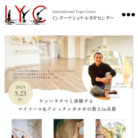
International
Yoga
Center