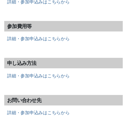
詳細・参加申込みはこちらから
参加費用等
詳細・参加申込みはこちらから
申し込み方法
詳細・参加申込みはこちらから
お問い合わせ先
詳細・参加申込みはこちらから