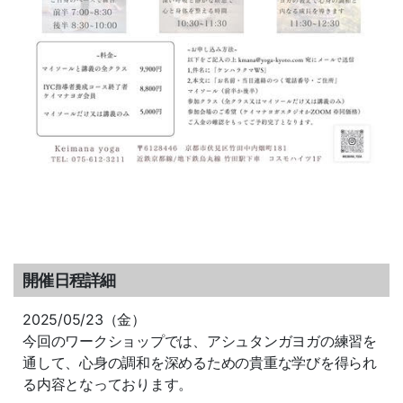
開催日程詳細
2025/05/23（金）
今回のワークショップでは、アシュタンガヨガの練習を
通して、心身の調和を深めるための貴重な学びを得られ
る内容となっております。