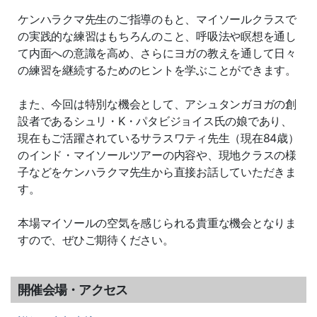
ケンハラクマ先生のご指導のもと、マイソールクラスで
の実践的な練習はもちろんのこと、呼吸法や瞑想を通し
て内面への意識を高め、さらにヨガの教えを通して日々
の練習を継続するためのヒントを学ぶことができます。
また、今回は特別な機会として、アシュタンガヨガの創
設者であるシュリ・K・パタビジョイス氏の娘であり、
現在もご活躍されているサラスワティ先生（現在84歳）
のインド・マイソールツアーの内容や、現地クラスの様
子などをケンハラクマ先生から直接お話していただきま
す。
本場マイソールの空気を感じられる貴重な機会となりま
すので、ぜひご期待ください。
開催会場・アクセス