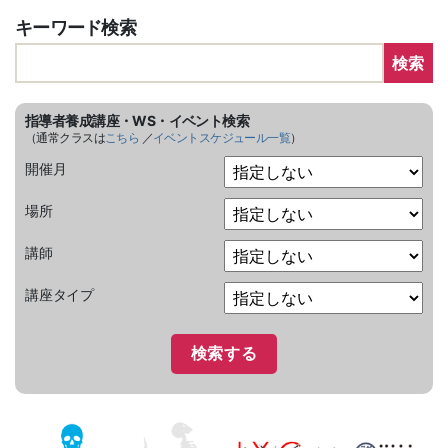
キーワード検索
検索
指導者養成講座・WS・イベント検索
（通常クラスは
こちら
／
イベントスケジュール一覧
）
開催月
場所
講師
講座タイプ