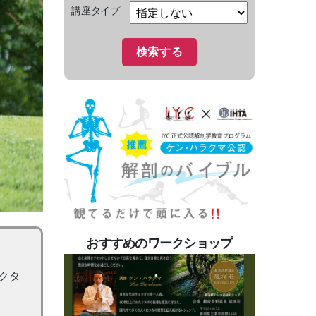
講座タイプ
おすすめのワークショップ
クタ