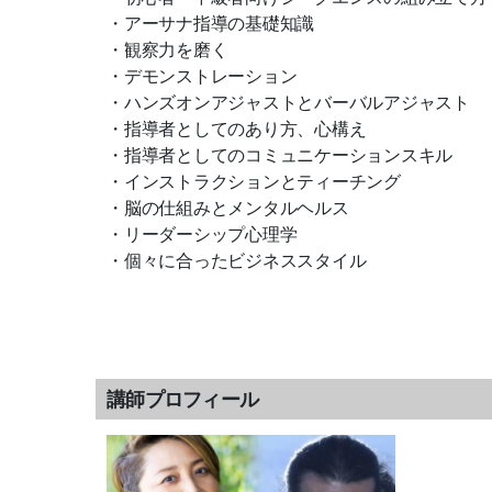
・アーサナ指導の基礎知識
・観察力を磨く
・デモンストレーション
・ハンズオンアジャストとバーバルアジャスト
・指導者としてのあり方、心構え
・指導者としてのコミュニケーションスキル
・インストラクションとティーチング
・脳の仕組みとメンタルヘルス
・リーダーシップ心理学
・個々に合ったビジネススタイル
講師プロフィール