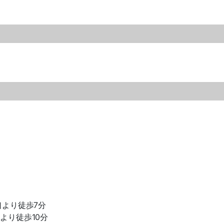
口より徒歩7分
より徒歩10分