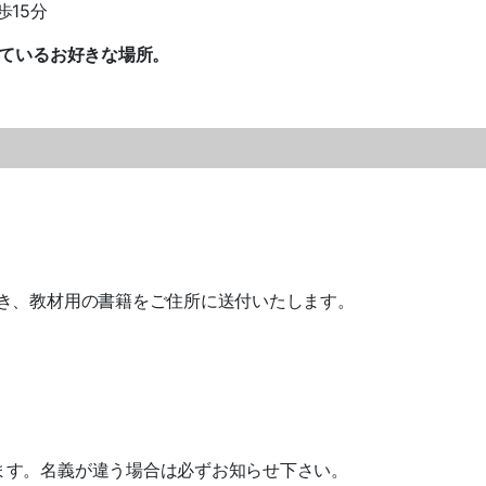
15分
っているお好きな場所。
き、教材用の書籍をご住所に送付いたします。
ます。名義が違う場合は必ずお知らせ下さい。