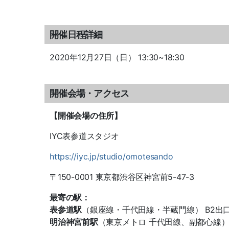
開催日程詳細
2020年12月27日（日） 13:30~18:30
開催会場・アクセス
【開催会場の住所】
IYC表参道スタジオ
https://iyc.jp/studio/omotesando
〒150-0001 東京都渋谷区神宮前5-47-3
最寄の駅：
表参道駅
（銀座線・千代田線・半蔵門線） B2出
明治神宮前駅
（東京メトロ 千代田線、副都心線）