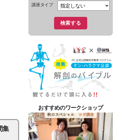
講座タイプ
おすすめのワークショップ
間集