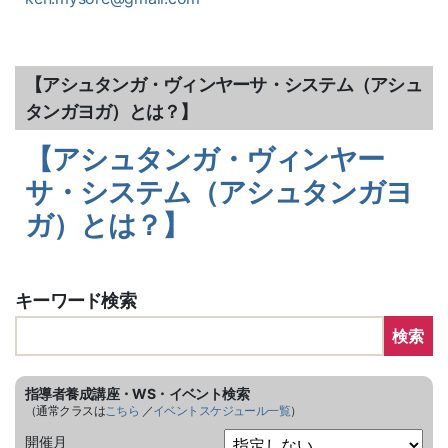
【アシュタンガ・ヴィンヤーサ・システム（アシュ
タンガヨガ）とは？】
【アシュタンガ・ヴィンヤー
サ・システム（アシュタンガヨ
ガ）とは？】
キーワード検索
検索
指導者養成講座・WS・イベント検索
（通常クラスは
こちら
／
イベントスケジュール一覧
）
開催月