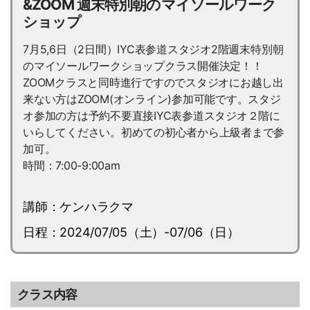
&ZOOM 週末特別朝のマイソールワーク
ショップ
7月5,6日（2日間）IYC表参道スタジオ2階週末特別朝
のマイソールワークショップクラス開催決定！！
ZOOMクラスと同時進行ですのでスタジオにお越し出
来ない方はZOOM(オンライン)参加可能です。スタジ
オ参加の方は予約不要直接IYC表参道スタジオ２階に
いらしてください。初めての初心者から上級者まで参
加可。
時間：7:00-9:00am
講師：ケンハラクマ
日程：2024/07/05（土）-07/06（日）
クラス内容