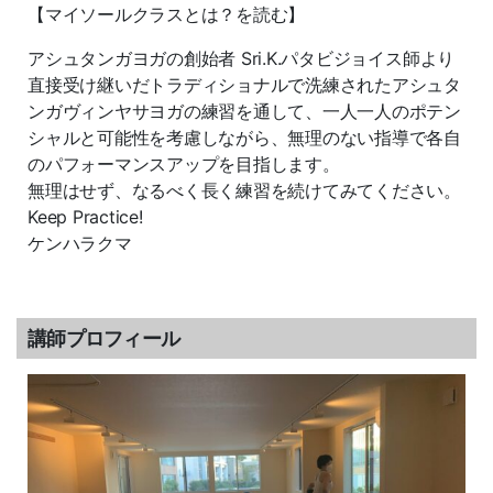
【マイソールクラスとは？を読む】
アシュタンガヨガの創始者
Sri.K.
パタビジョイス師より
直接受け継いだトラディショナルで洗練されたアシュタ
ンガヴィンヤサヨガの練習を通して、一人一人のポテン
シャルと可能性を考慮しながら、無理のない指導で各自
のパフォーマンスアップを目指します。
無理はせず、なるべく長く練習を続けてみてください。
Keep Practice!
ケンハラクマ
講師プロフィール