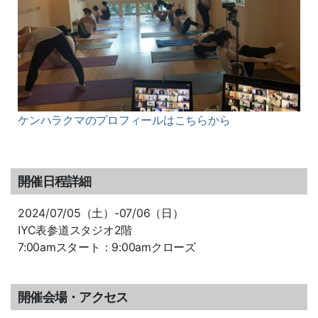
ケンハラクマのプロフィールはこちらから
開催日程詳細
2024/07/05（土）-07/06（日）
IYC表参道スタジオ2階
7:00amスタート：9:00amクローズ
開催会場・アクセス