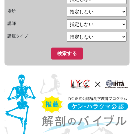
場所
講師
講座タイプ