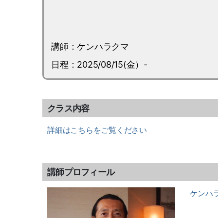
講師：ケンハラクマ
日程：2025/08/15(金）-
クラス内容
詳細はこちらをご覧ください
講師プロフィール
ケンハ