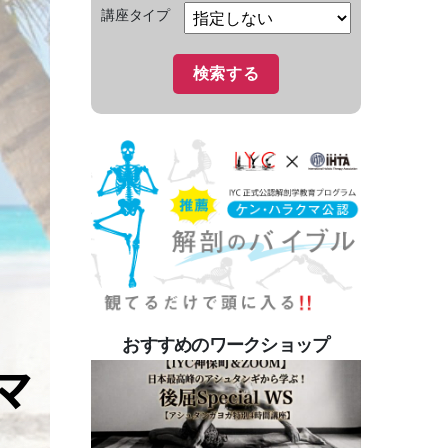
講座タイプ
おすすめのワークショップ