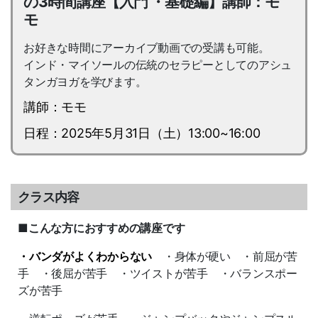
の3時間講座【入門 ・基礎編】講師：モ
モ
お好きな時間にアーカイブ動画での受講も可能。
インド・マイソールの伝統のセラピーとしてのアシュ
タンガヨガを学びます。
講師：モモ
日程：2025年5月31日（土）13:00~16:00
クラス内容
■こんな方におすすめの講座です
・バンダがよくわからない
・身体が硬い ・前屈が苦
手 ・後屈が苦手 ・ツイストが苦手 ・バランスポー
ズが苦手