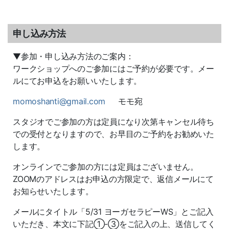
申し込み方法
▼参加・申し込み方法のご案内：
ワークショップへのご参加にはご予約が必要です。メー
ルにてお申込をお願いいたします。
momoshanti@gmail.com
モモ宛
スタジオでご参加の方は定員になり次第キャンセル待ち
での受付となりますので、お早目のご予約をお勧めいた
します。
オンラインでご参加の方には定員はございません。
ZOOMのアドレスはお申込の方限定で、返信メールにて
お知らせいたします。
メールにタイトル「5/31 ヨーガセラピーWS」とご記入
いただき、本文に下記①-③をご記入の上、送信してく