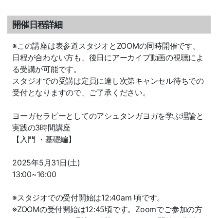
開催日程詳細
※この講座は表参道スタジオとZOOMの同時開催です。
日程が合わない方も、後日にアーカイブ動画の視聴によ
る受講が可能です。
スタジオでの受講は定員に達し次第キャンセル待ちでの
受付となりますので、ご了承ください。
ヨーガセラピーとしてのアシュタンガヨガを学ぶ理論と
実践の3時間講座
【入門 ・基礎編】
2025年5月31日(土)
13:00~16:00
※スタジオでの受付開始は12:40am 頃です。
※ZOOMの受付開始は12:45頃です。Zoomでご参加の方