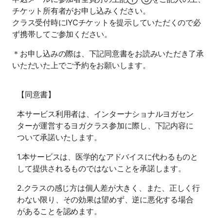
チケット所有者がお申し込みください。
クラス受付時にIYCチケットを提示していただくので必
ず携帯してご参加ください。
＊お申し込みの際は、下記同意書をお読みいただき了承
いただいた上でご予約をお願いします。
【同意書】
本サービス利用者は、インターナショナルヨガセン
ターが運営するヨガクラス参加に際し、下記内容に
ついて承諾いたします。
1.
本サービスは、医学的なアドバイスに代わるものと
して提供されるものではないことを承諾します。
2.
クラスの感じ方は個人差が大きく、また、正しく行
わない限り、その効果は望めず、逆に悪化する場合
があることを認めます。