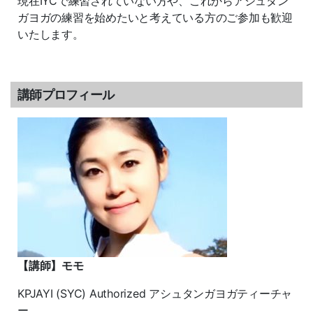
現在IYCで練習されていない方や、これからアシュタン
ガヨガの練習を始めたいと考えている方のご参加も歓迎
いたします。
講師プロフィール
【講師】モモ
KPJAYI (SYC) Authorized アシュタンガヨガティーチャ
ー