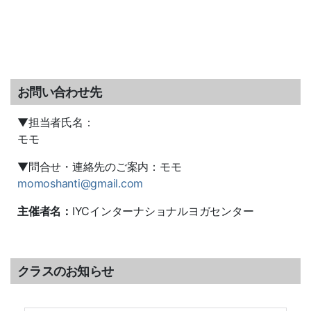
お問い合わせ先
▼担当者氏名：
モモ
▼問合せ・連絡先のご案内：モモ
momoshanti@gmail.com
主催者名：
IYCインターナショナルヨガセンター
クラスのお知らせ