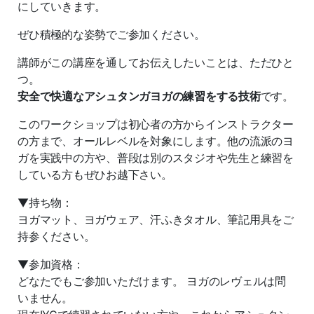
にしていきます。
ぜひ積極的な姿勢でご参加ください。
講師がこの講座を通してお伝えしたいことは、ただひと
つ。
安全で快適なアシュタンガヨガの練習をする技術
です。
このワークショップは初心者の方からインストラクター
の方まで、オールレベルを対象にします。他の流派のヨ
ガを実践中の方や、普段は別のスタジオや先生と練習を
している方もぜひお越下さい。
▼持ち物：
ヨガマット、ヨガウェア、汗ふきタオル、筆記用具をご
持参ください。
▼参加資格：
どなたでもご参加いただけます。 ヨガのレヴェルは問
いません。