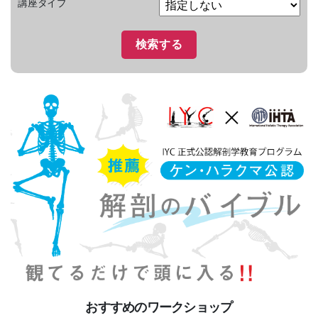
講座タイプ
おすすめのワークショップ