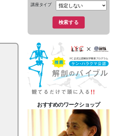
講座タイプ
おすすめのワークショップ