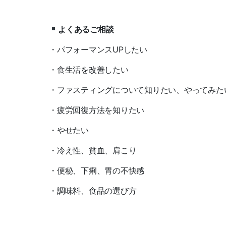
よくあるご相談
・パフォーマンスUPしたい
・食生活を改善したい
・ファスティングについて知りたい、やってみた
・疲労回復方法を知りたい
・やせたい
・冷え性、貧血、肩こり
・便秘、下痢、胃の不快感
・調味料、食品の選び方