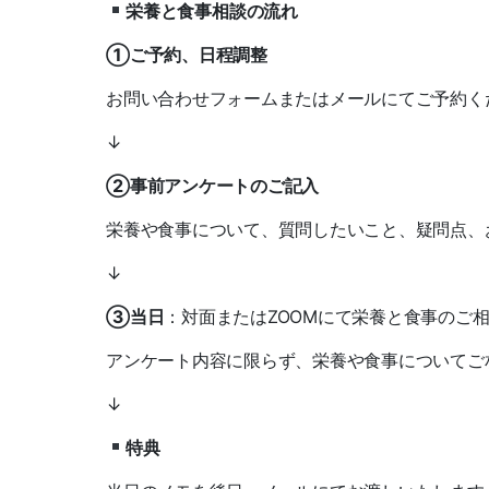
栄養と食事相談の流れ
①ご予約、日程調整
お問い合わせフォームまたはメールにてご予約く
↓
②事前アンケートのご記入
栄養や食事について、質問したいこと、疑問点、
↓
③当日
：対面またはZOOMにて栄養と食事のご
アンケート内容に限らず、栄養や食事についてご
↓
特典