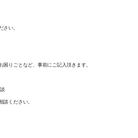
ださい。
お困りごとなど、事前にご記入頂きます。
相談
相談ください。