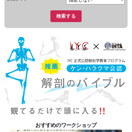
おすすめのワークショップ