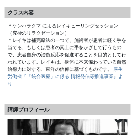
クラス内容
＊ケンハラクマ によるレイキヒーリングセッション
（究極のリラクゼーション）
＊レイキは補完療法の一つで、施術者が患者に軽く手を
当てる、もしくは患者の真上に手をかざして行うもの
で、患者自身の治癒反応を促進することを目的として行
われています。レイキは、身体に本来備わっている自然
治癒力に対する、東洋の信仰に基づくものです。
厚生
労働省『「統合医療」に係る 情報発信等推進事業』よ
り
講師プロフィール