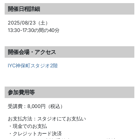
開催日程詳細
2025/08/23（土）
13:30-17:30の間の40分
開催会場・アクセス
IYC神保町スタジオ2階
参加費用等
受講費：8,000円（税込）
お支払方法：スタジオにてお支払い
・現金でのお支払
・クレジットカード決済