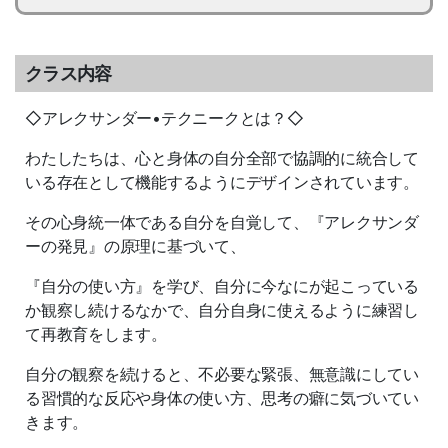
クラス内容
◇アレクサンダー•テクニークとは？◇
わたしたちは、心と身体の自分全部で協調的に統合して
いる存在として機能するようにデザインされています。
その心身統一体である自分を自覚して、『アレクサンダ
ーの発見』の原理に基づいて、
『自分の使い方』を学び、自分に今なにが起こっている
か観察し続けるなかで、自分自身に使えるように練習し
て再教育をします。
自分の観察を続けると、不必要な緊張、無意識にしてい
る習慣的な反応や身体の使い方、思考の癖に気づいてい
きます。