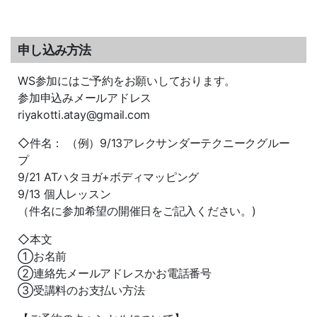
申し込み方法
WS参加にはご予約をお願いしております。
参加申込みメールアドレス
riyakotti.atay@gmail.com
◇件名： （例）9/13アレクサンダーテクニークグルー
プ
9/21 ATハタヨガ+ボディマッピング
9/13 個人レッスン
（件名に参加希望の開催日をご記入ください。)
◇本文
①お名前
②連絡先メールアドレスかお電話番号
③受講料のお支払い方法