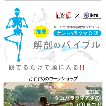
おすすめのワークショップ