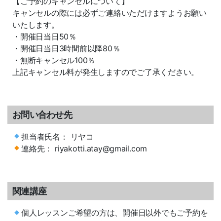
【ご予約のキャンセルについて】
キャンセルの際には必ずご連絡いただけますようお願い
いたします。
・開催日当日50％
・開催日当日3時間前以降80％
・無断キャンセル100％
上記キャンセル料が発生しますのでご了承ください。
お問い合わせ先
担当者氏名： リヤコ
連絡先： riyakotti.atay@gmail.com
関連講座
個人レッスンご希望の方は、開催日以外でもご予約を