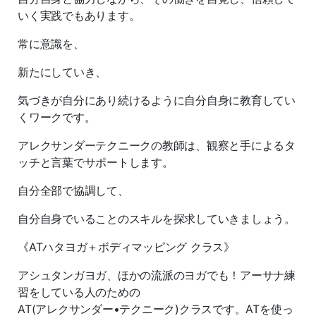
いく実践でもあります。
常に意識を、
新たにしていき、
気づきが自分にあり続けるように自分自身に教育してい
くワークです。
アレクサンダーテクニークの教師は、観察と手によるタ
ッチと言葉でサポートします。
自分全部で協調して、
自分自身でいることのスキルを探求していきましょう。
《ATハタヨガ＋ボディマッピング クラス》
アシュタンガヨガ、ほかの流派のヨガでも！アーサナ練
習をしている人のための
AT(アレクサンダー•テクニーク)クラスです。ATを使っ