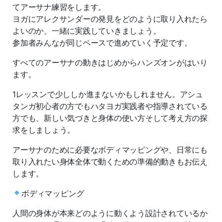
てアーサナ練習をします。
ヨガにアレクサンダーの発見をどのように取り入れたら
よいのか、一緒に実践していきましょう。
参加者みんなが同じペースで進めていく予定です。
すべてのアーサナの動きはじめからハンズオンがはいり
ます。
1レッスンで少ししか進まないかもしれません。アシュ
タンガ初心者の方でもハタヨガ実践者や指導されている
方でも、新しい気づきと身体の使い方そして考え方の探
求をしましょう。
アーサナのために必要なボディマッピングや、日常にも
取り入れたい身体全体で動くための準備的動きもお伝え
します。
ボディマッピング
人間の身体が本来どのように動くよう設計されているか