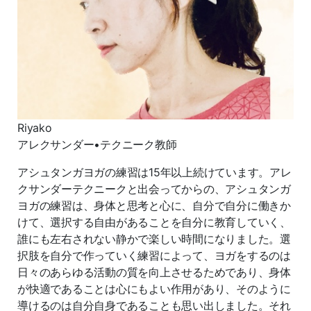
Riyako
アレクサンダー•テクニーク教師
アシュタンガヨガの練習は15年以上続けています。アレ
クサンダーテクニークと出会ってからの、アシュタンガ
ヨガの練習は、身体と思考と心に、自分で自分に働きか
けて、選択する自由があることを自分に教育していく、
誰にも左右されない静かで楽しい時間になりました。選
択肢を自分で作っていく練習によって、ヨガをするのは
日々のあらゆる活動の質を向上させるためであり、身体
が快適であることは心にもよい作用があり、そのように
導けるのは自分自身であることも思い出しました。それ