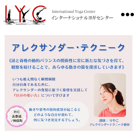
International
Yoga
Center