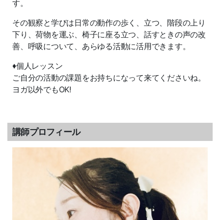
す。
その観察と学びは日常の動作の歩く、立つ、階段の上り
下り、荷物を運ぶ、椅子に座る立つ、話すときの声の改
善、呼吸について、あらゆる活動に活用できます。
♦️個人レッスン
ご自分の活動の課題をお持ちになって来てくださいね。
ヨガ以外でもOK!
講師プロフィール