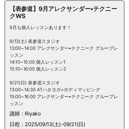
【表参道】9月アレクサンダー•テクニー
クWS
9月も個人レッスンあります！
9/13(土) 表参道スタジオ
13:00~14:00 アレクサンダー•テクニーク グループレ
ッスン
14:10~15:00 個人レッスン1
15:10~16:00 個人レッスン2
9/21(日) 表参道スタジオ
13:00~14:30 ATハタヨガ+ボディマッピング
15:00~16:00 アレクサンダー•テクニーク グループレ
ッスン
講師：Riyako
日程：2025/09/13(土)-09/21(日)