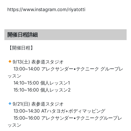
https://www.instagram.com/riyatotti
開催日程詳細
【開催日程】
9/13(土) 表参道スタジオ
13:00~14:00 アレクサンダー•テクニーク グループレ
ッスン
14:10~15:00 個人レッスン1
15:10~16:00 個人レッスン2
9/21(日) 表参道スタジオ
13:00~14:30 ATハタヨガ+ボディマッピング
15:00~16:00 アレクサンダー•テクニークグループレ
ッスン