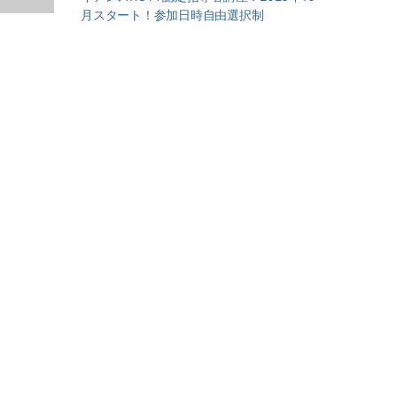
月スタート！参加日時自由選択制