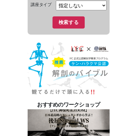
講座タイプ
おすすめのワークショップ