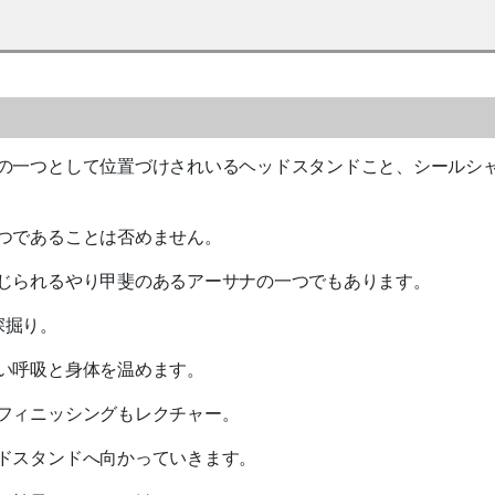
の一つとして位置づけされいるヘッドスタンドこと、シールシ
つであることは否めません。
じられるやり甲斐のあるアーサナの一つでもあります。
深掘り。
い呼吸と身体を温めます。
フィニッシングもレクチャー。
ドスタンドへ向かっていきます。