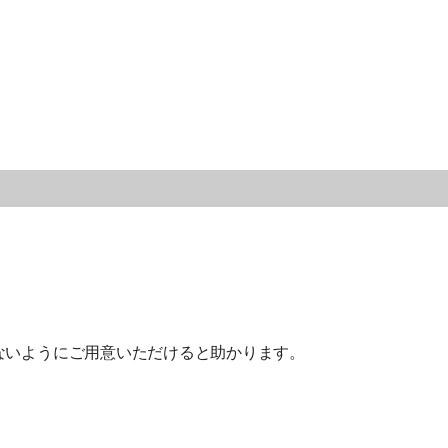
ないようにご用意いただけると助かります。