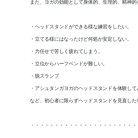
また、ヨガの効能として身体的、生理的、精神的
・ヘッドスタンドができる様な練習をしたい。
・立てる様にはなったけど何処か安定しない。
・力任せで苦しく疲れてしまう。
・立位からハーフベンドが難しい。
・脱スランプ
・アシュタンガヨガのヘッドスタンドを体験して
など、初心者に限らずヘッドスタンドを見直した
・・・・・・・・・・・・・・・・・・・・・・