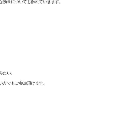
な効果についても触れていきます。
みたい。
い方でもご参加頂けます。