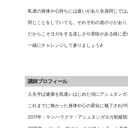
私達の身体や心持ちには違いがあり全員同じでは
同じことをしていても、それぞれの道のりがあり
だからこそヨガをする楽しさや意味がある様に思
一緒にチャレンジして参りましょう♪
講師プロフィール
人生半ば健康を気遣いはじめた頃にアシュタンガ
これまでに無かった身体や心の変化に魅了されIY
2011年：ケンハラクマ・アシュタンガヨガ初級指