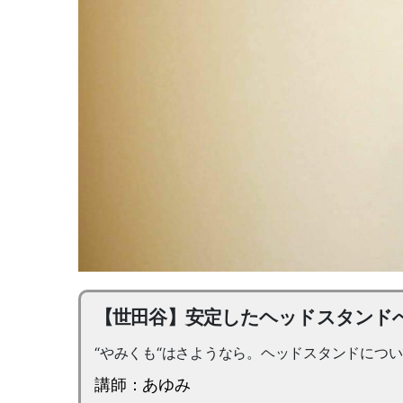
【世田谷】安定したヘッドスタンド
“やみくも“はさようなら。ヘッドスタンドにつ
講師：あゆみ