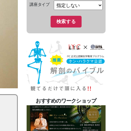
講座タイプ
おすすめのワークショップ