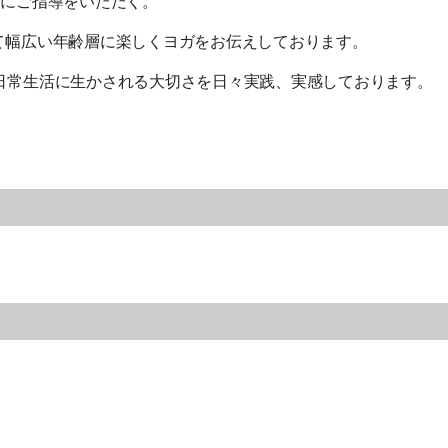
生にご指導をいただく。
にて幅広い年齢層に楽しくヨガをお伝えしております。
、日常生活に生かされる大切さを日々実践、実感しております。