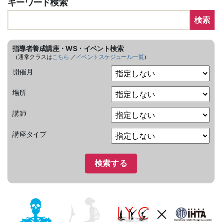
キーワード検索
検索
指導者養成講座・WS・イベント検索
（通常クラスは
こちら
／
イベントスケジュール一覧
）
開催月
場所
講師
講座タイプ