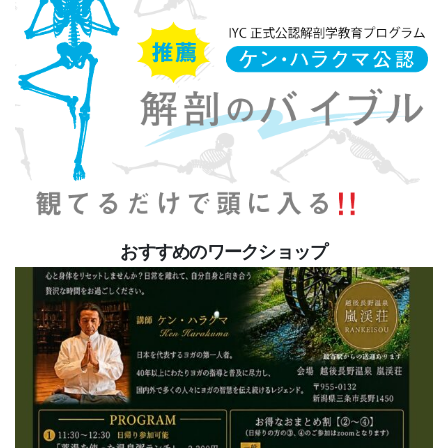
おすすめのワークショップ