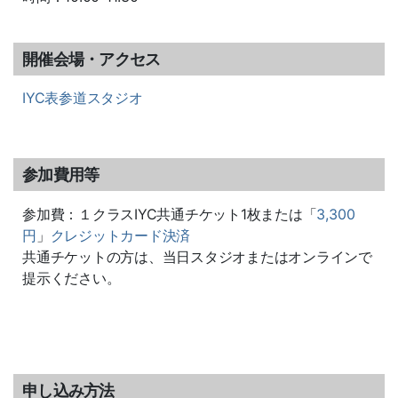
開催会場・アクセス
IYC表参道スタジオ
参加費用等
参加費：１クラスIYC共通チケット1枚または「
3,300
円
」
クレジットカード決済
共通チケットの方は、当日スタジオまたはオンラインで
提示ください。
申し込み方法