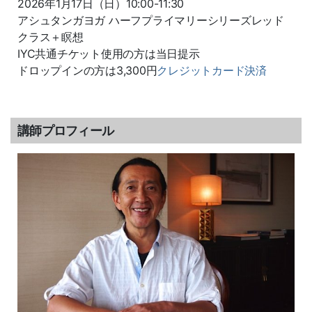
2026年1月17日（日）
10:00-11:30
アシュタンガヨガ ハーフプライマリーシリーズレッド
クラス＋瞑想
IYC共通チケット使用の方は当日提示
ドロップインの方は3,300円
クレジットカード決済
講師プロフィール