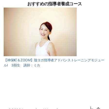
おすすめの指導者養成コース
【神保町＆ZOOM】陰ヨガ指導者アドバンストレーニングモジュー
ルⅠ 3期生 講師：ミカ