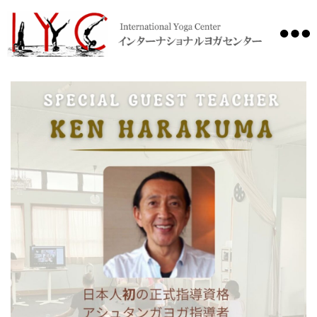
International
Yoga
Center