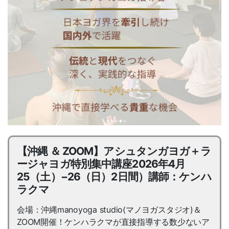
【沖縄 ＆ ZOOM】アシュタンガヨガ＋ラ
ージャヨガ特別集中講座2026年4月
25（土）−26（日）2日間）講師：ケンハ
ラクマ
会場：沖縄manoyoga studio(マノヨガスタジオ)＆
ZOOM開催！ケンハラクマが直接指導する数少ないア