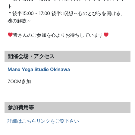
ト
＊後半15:00 - 17:00 後半: 瞑想～心のとびらを開ける、
魂の解放～
皆さんのご参加を心よりお待ちしています
開催会場・アクセス
Mano Yoga Studio Okinawa
ZOOM参加
参加費用等
詳細はこちらリンクをご覧下さい