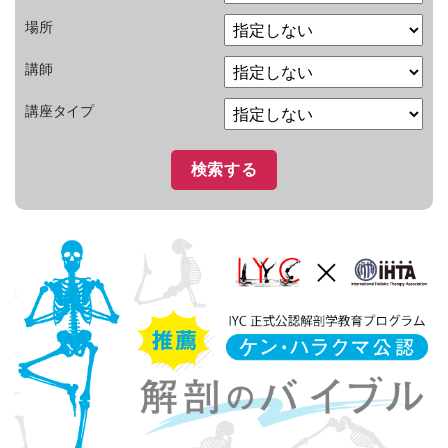
場所
講師
講座タイプ