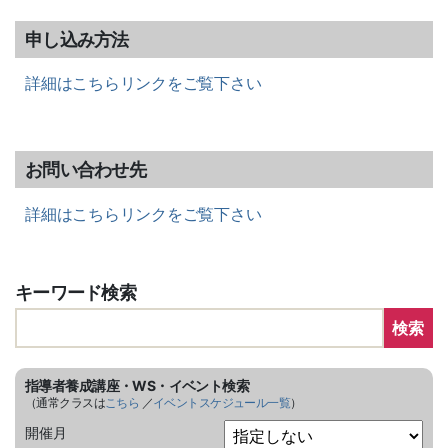
申し込み方法
詳細はこちらリンクをご覧下さい
お問い合わせ先
詳細はこちらリンクをご覧下さい
キーワード検索
検索
指導者養成講座・WS・イベント検索
（通常クラスは
こちら
／
イベントスケジュール一覧
）
開催月