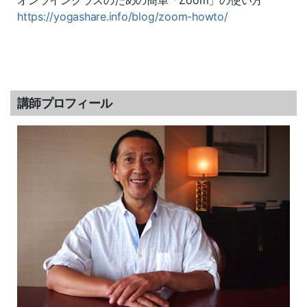
オンラインクラスのための簡単「Zoom」の使い方
https://yogashare.info/blog/
zoom-howto/
講師プロフィール