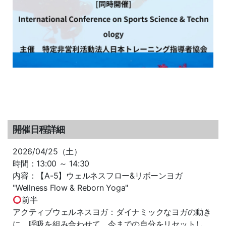
開催日程詳細
2026/04/25（土）
時間：13:00 ～ 14:30
内容：【A-5】ウェルネスフロー&リボーンヨガ
"Wellness Flow & Reborn Yoga"
前半
アクティブウェルネスヨガ：ダイナミックなヨガの動き
に、呼吸を組み合わせて、今までの自分をリセットし、