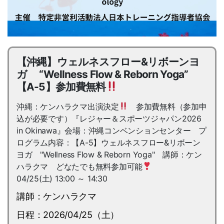
【沖縄】ウェルネスフロー&リボーンヨ
ガ “Wellness Flow & Reborn Yoga”
【A-5】参加費無料
沖縄：ケンハラクマ出演決定
参加費無料（参加申
込が必要です）『レジャー＆スポーツジャパン2026
in Okinawa』会場：沖縄コンベンションセンター プ
ログラム内容：【A-5】ウェルネスフロー&リボーン
ヨガ "Wellness Flow & Reborn Yoga" 講師：ケン
ハラクマ どなたでも無料参加可能
04/25(土) 13:00 ～ 14:30
講師：ケンハラクマ
日程：2026/04/25（土）