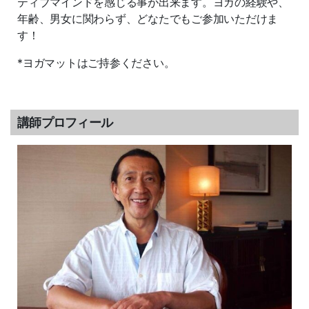
ティブマインドを感じる事が出来ます。ヨガの経験や、
年齢、男女に関わらず、どなたでもご参加いただけま
す！
*ヨガマットはご持参ください。
講師プロフィール