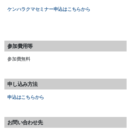
ケンハラクマセミナー申込はこちらから
参加費用等
参加費無料
申し込み方法
申込はこちらから
お問い合わせ先