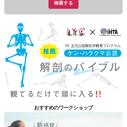
おすすめのワークショップ