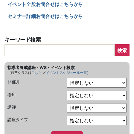
イベント全般お問合せはこちらから
セミナー詳細お問合せはこちらから
キーワード検索
検索
指導者養成講座・WS・イベント検索
（通常クラスは
こちら
／
イベントスケジュール一覧
）
開催月
場所
講師
講座タイプ