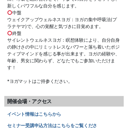
新しくパワフルな自分を感じます。
中盤
ウェイクアップウェルネスヨガ：ヨガの集中呼吸法(プ
ラナヤマ)で、心の覚醒と気づきに目覚めます。
終盤
サイレントウェルネスヨガ：瞑想体験により、自分自身
の静けさの中にリミットレスなパワーと落ち着いたポジ
ティブマインドを感じる事が出来ます。ヨガの経験や、
年齢、男女に関わらず、どなたでもご参加いただけま
す！
*ヨガマットはご持参ください。
開催会場・アクセス
イベント情報はこちらから
セミナー受講申込方法はこちらをご覧くださ