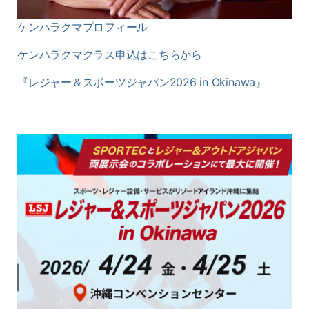
ケンハラクマプロフィール
ケンハラクマクラス申込はこちらから
『レジャー＆スポーツジャパン2026 in Okinawa』