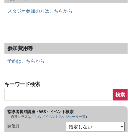
スタジオ参加の方はこちらから
参加費用等
予約はこちらから
キーワード検索
検索
指導者養成講座・WS・イベント検索
（通常クラスは
こちら
／
イベントスケジュール一覧
）
開催月