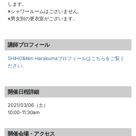
します。
※シャワールームはございません。
※男女別の更衣室がございます。
講師プロフィール
SHIHO&Ken Harakumaプロフィールはこちらをご覧く
ださい。
開催日程詳細
2021/03/06（土）
10:00-11:30am
開催会場・アクセス