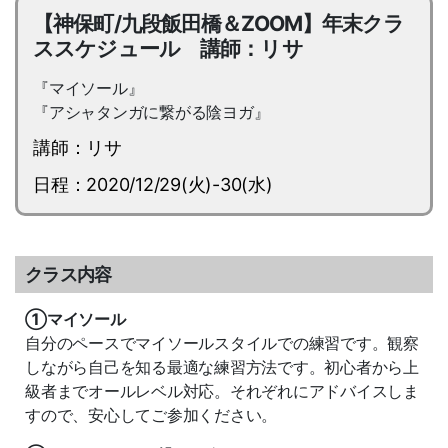
【神保町/九段飯田橋＆ZOOM】年末クラ
ススケジュール 講師：リサ
『マイソール』
『アシャタンガに繋がる陰ヨガ』
講師：リサ
日程：2020/12/29(火)-30(水)
クラス内容
①マイソール
自分のペースでマイソールスタイルでの練習です。観察
しながら自己を知る最適な練習方法です。初心者から上
級者までオールレベル対応。それぞれにアドバイスしま
すので、安心してご参加ください。