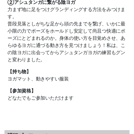
②アシュタンガに繋がる陰ヨガ
力まず地に足をつけグランディングする方法をみつけま
す。
普段見落としがちな足から頭の先までを繋げ、いかに最
小限の力でポーズをホールドし安定して尚且つ快適にポ
ーズにとどまれるのか。身体の使い方を目覚めさせ、あ
らゆるヨガに通づる動き方を見つけましょう！私は、こ
の陰ヨガに出会ってからアシュタンガヨガの練習もグン
と変わりました。
【持ち物】
ヨガマット、動きやすい服装
【参加資格】
どなたでもご参加いただけます