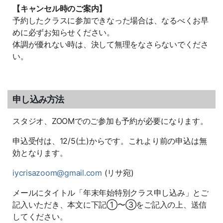
【キャンセル時のご案内】
予約したクラスに参加できなった場合は、なるべくお早
めに必ずお知らせください。
体調が優れない時は、決して無理をなさらないでくださ
い。
申し込み方法
スタジオ、ZOOMでのご参加も予約が必要になります。
申込受付は、12/5(土)からです。これより前の申込は無
効となります。
iycrisazoom@gmail.com
(リサ宛)
メールにタイトル「年末年始特別クラス申し込み」とご
記入いただき、本文に下記①〜③をご記入の上、送信
してください。