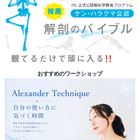
おすすめのワークショップ