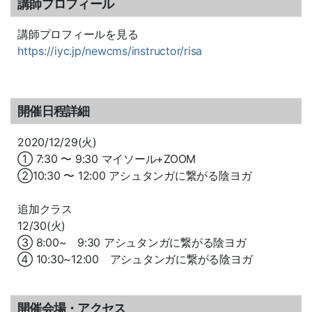
講師プロフィール
講師プロフィールを見る
https://iyc.jp/newcms/instructor/risa
開催日程詳細
2020/12/29(火)
① 7:30 〜 9:30 マイソール+ZOOM
②10:30 〜 12:00 アシュタンガに繋がる陰ヨガ
追加クラス
12/30(火)
③ 8:00~ 9:30 アシュタンガに繋がる陰ヨガ
④ 10:30~12:00 アシュタンガに繋がる陰ヨガ
開催会場・アクセス