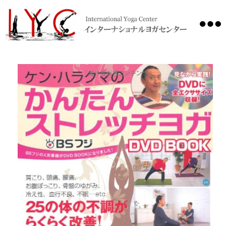
International
Yoga
Center