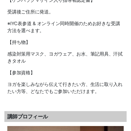
【ケンハラクマサイン入り指導者認定書】
受講後ご住所に発送。
※IYC表参道 & オンライン同時開催のためお好きな受講
方法を選べます。
【持ち物】
感染対策用マスク、ヨガウェア、お水、筆記用具、汗拭
きタオル
【参加資格】
ヨガを楽しみながら伝えて行きたい方、生活に取り入れ
たい方等、どなたでもご参加いただけます。
講師プロフィール