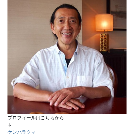
プロフィールはこちらから
↓
ケンハラクマ