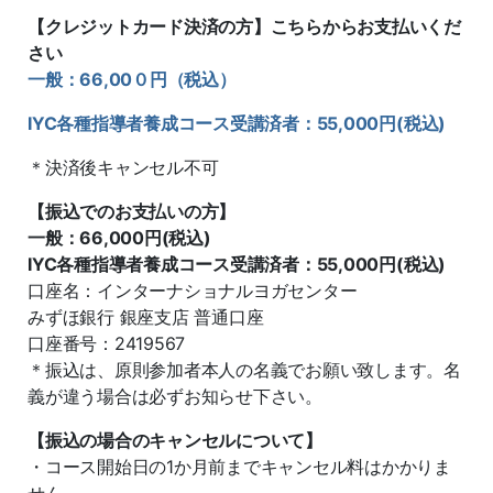
【クレジットカード決済の方】こちらからお支払いくだ
さい
一般：66,00０円（税込）
IYC各種指導者養成コース受講済者：55,000円(税込)
＊決済後キャンセル不可
【振込でのお支払いの方】
一般：66,000円(税込)
IYC各種指導者養成コース受講済者：55,000円(税込)
口座名：インターナショナルヨガセンター
みずほ銀行 銀座支店 普通口座
口座番号：2419567
＊振込は、原則参加者本人の名義でお願い致します。名
義が違う場合は必ずお知らせ下さい。
【振込の場合のキャンセルについて】
・コース開始日の1か月前までキャンセル料はかかりま