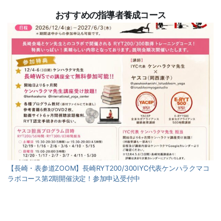
おすすめの指導者養成コース
【長崎・表参道ZOOM】長崎RYT200/300IYC代表ケンハラクマコ
ラボコース第2期開催決定！参加申込受付中