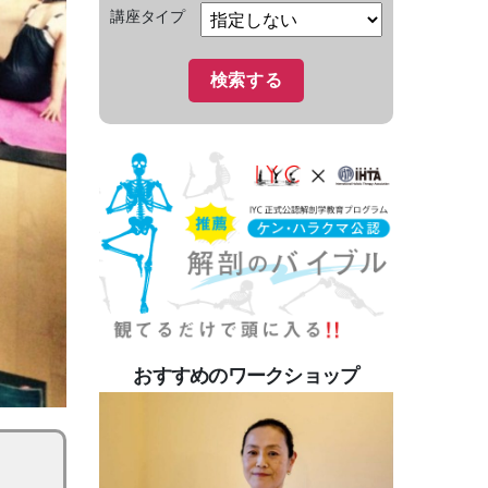
講座タイプ
おすすめのワークショップ