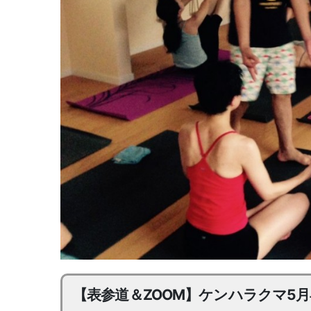
【表参道＆ZOOM】ケンハラクマ5