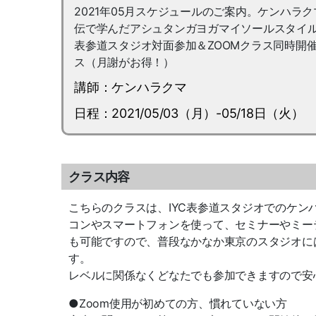
2021年05月スケジュールのご案内。ケンハ
伝で学んだアシュタンガヨガマイソールスタイル
表参道スタジオ対面参加＆ZOOMクラス同時開
ス（月謝がお得！）
講師：ケンハラクマ
日程：2021/05/03（月）-05/18日（火）
クラス内容
こちらのクラスは、IYC表参道スタジオでのケン
コンやスマートフォンを使って、セミナーやミー
も可能ですので、普段なかなか東京のスタジオに
す。
レベルに関係なくどなたでも参加できますので安
●Zoom使用が初めての方、慣れていない方