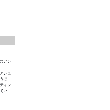
のアシ
アシュ
うほ
ティン
てい