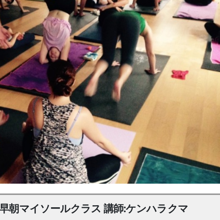
月早朝マイソールクラス 講師:ケンハラクマ