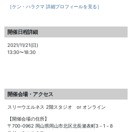
［ケン・ハラクマ 詳細プロフィールを見る］
開催日程詳細
2021/11/21(日)
13:30〜18:30
開催会場・アクセス
スリーウエルネス 2階スタジオ or オンライン
【開催会場の住所】
〒700-0962 岡山県岡山市北区北長瀬表町3－1－8