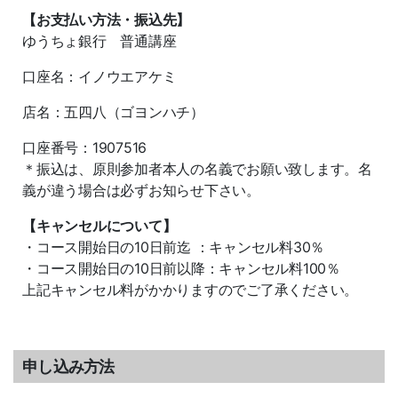
【お支払い方法・振込先】
ゆうちょ銀行 普通講座
口座名：イノウエアケミ
店名：五四八（ゴヨンハチ）
口座番号：1907516
＊振込は、原則参加者本人の名義でお願い致します。名
義が違う場合は必ずお知らせ下さい。
【キャンセルについて】
・コース開始日の10日前迄 ：キャンセル料30％
・コース開始日の10日前以降：キャンセル料100％
上記キャンセル料がかかりますのでご了承ください。
申し込み方法