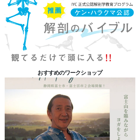
おすすめのワークショップ