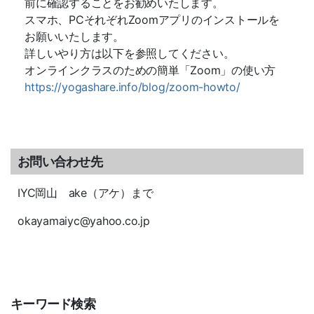
前に確認することをお勧めいたします。
スマホ、PCそれぞれZoomアプリのインストールを
お願いいたします。
詳しいやり方は以下を参照してください。
オンラインクラスのための簡単「Zoom」の使い方
https://yogashare.info/blog/zoom-howto/
お問い合わせ先
IYC岡山 ake（アケ）まで
okayamaiyc@yahoo.co.jp
キーワード検索