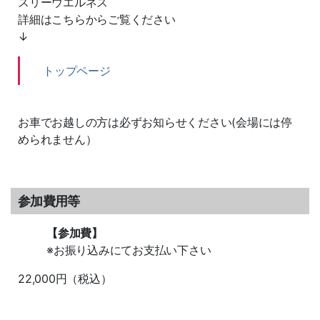
スリーウエルネス
詳細はこちらからご覧ください
↓
トップページ
お車でお越しの方は必ずお知らせください(会場には停
められません）
参加費用等
【参加費】
※お振り込みにてお支払い下さい
22,000円（税込）