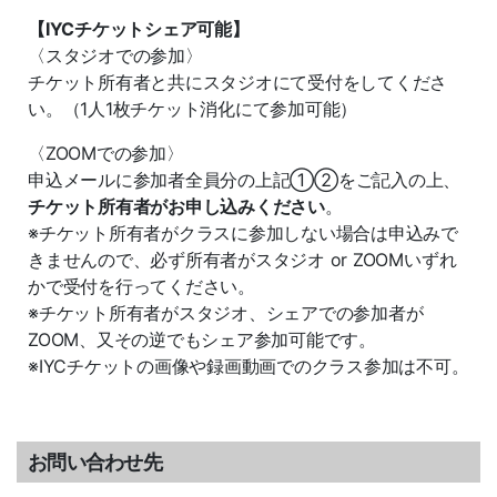
【IYCチケットシェア可能】
〈スタジオでの参加〉
チケット所有者と共にスタジオにて受付をしてくださ
い。（1人1枚チケット消化にて参加可能）
〈ZOOMでの参加〉
申込メールに参加者全員分の上記①②をご記入の上、
チケット所有者がお申し込みください
。
※チケット所有者がクラスに参加しない場合は申込みで
きませんので、必ず所有者がスタジオ or ZOOMいずれ
かで受付を行ってください。
※チケット所有者がスタジオ、シェアでの参加者が
ZOOM、又その逆でもシェア参加可能です。
※IYCチケットの画像や録画動画でのクラス参加は不可。
お問い合わせ先