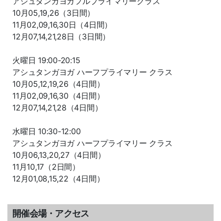
アシュタンガヨガフルプライマリークラス
10月05,19,26（3日間）
11月02,09,16,30日（4日間）
12月07,14,21,28日（3日間）
火曜日 19:00-20:15
アシュタンガヨガ ハーフプライマリー クラス
10月05,12,19,26（4日間）
11月02,09,16,30（4日間）
12月07,14,21,28（4日間）
水曜日 10:30-12:00
アシュタンガヨガ ハーフプライマリー クラス
10月06,13,20,27（4日間）
11月10,17（2日間）
12月01,08,15,22（4日間）
開催会場・アクセス