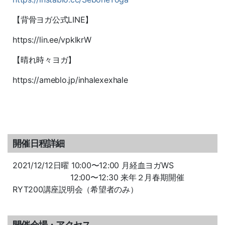
【背骨ヨガ公式LINE】
https://lin.ee/vpklkrW
【晴れ時々ヨガ】
https://ameblo.jp/inhalexexhale
開催日程詳細
2021/12/12日曜 10:00〜12:00 月経血ヨガWS
12:00〜12:30 来年２月春期開催
RYT200講座説明会（希望者のみ）
開催会場・アクセス