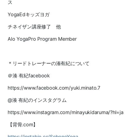
ス
YogaEdキッズヨガ
チネイザン講座修了 他
Alo YogaPro Program Member
＊リードトレーナーの湊有紀について
＠湊 有紀facebook
https://www.facebook.com/yuki.minato.7
@湊 有紀のインスタグラム
https://www.instagram.com/minayukidaruma/?hl=ja
【背骨.com】
https://instabio.cc/SeboneYoga