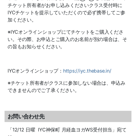
チケット所有者がお申し込みくださいクラス受付時に
IYCチケットを提示していただくので必ず携帯してご参
加ください。
※IYCオンラインショップにてチケットをご購入くださ
い。その際、お申込とご購入のお名前が別の場合は、そ
の旨もお知らせください。
IYCオンラインショップ：
https://iyc.thebase.in/
※チケット所有者がクラスに参加しない場合は、申込み
できませんのでご了承ください。
お問い合わせ先
「12/12 日曜 IYC神保町 月経血ヨガWS受付担当」宛て