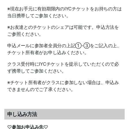
※現在お手元に有効期限内のIYCチケットをお持ちの方は
当日携帯してご参加ください。
※お友達とのチケットのシェアは可能です。申込方法を
ご参照ください。
申込メールに参加者全員分の上記①-③をご記入の上、
チケット所有者がお申し込みください。
クラス受付時にIYCチケットを提示していただくので必
ず携帯してご参加ください。
※チケット所有者がクラスに参加しない場合は、申込み
できませんのでご了承ください。
申し込み方法
♡
参加お申込み先
♡