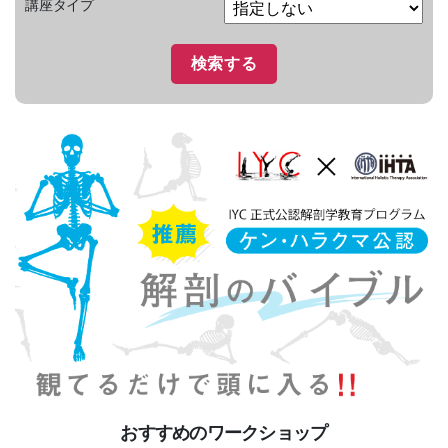
講座タイプ
おすすめのワークショップ