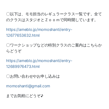
〇以下は、モモ担当のレギュラークラス一覧です。全て
のクラスはスタジオとＺｏｏｍで同時開しています。
https://ameblo.jp/momoshanti/entry-
12677653632.html
〇ワークショップなどの特別クラスのご案内はこちらか
らどうぞ
https://ameblo.jp/momoshanti/entry-
12689976473.html
〇お問い合わせやお申し込みは
momoshanti@gmail.com
までお気軽にどうぞ♪