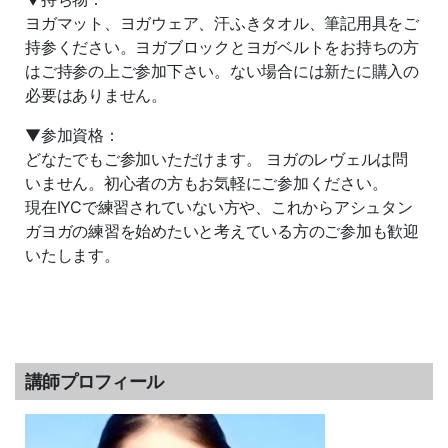
ヨガマット、ヨガウェア、汗ふきタオル、筆記用具をご
持参ください。ヨガブロックとヨガベルトをお持ちの方
はご持参の上ご参加下さい。ない場合には新たに購入の
必要はありません。
▼参加資格：
どなたでもご参加いただけます。 ヨガのレヴェルは問
いません。初心者の方もお気軽にご参加ください。
現在IYCで練習されていない方や、これからアシュタン
ガヨガの練習を始めたいと考えている方のご参加も歓迎
いたします。
講師プロフィール