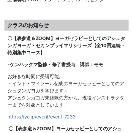
クラスのお知らせ
〇【表参道＆ZOOM】ヨーガセラピーとしてのアシュタ
ンガヨーガ・セカンプライマリシリーズ【全10回連続・
特別集中コース】
-ケンハラクマ監修・修了書授与 講師：モモ
お好きな時間に受講可能。
～インド・マイソール伝統のヨーガセラピーとしてのア
シュタンガヨガを学びます～
アシュタンガヨガ未経験の方から、現役インストラクタ
ーまでを対象としています。
https://iyc.jp/event/event-7233
〇【表参道＆ZOOM】ヨーガセラピーとしてのアシュ