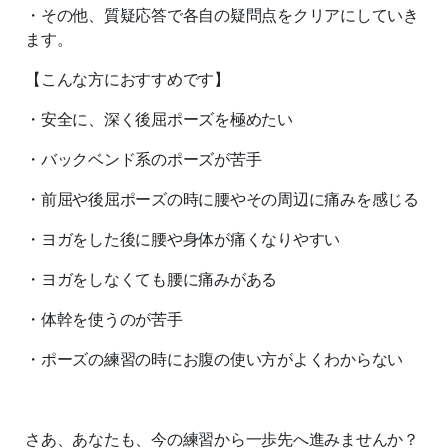
・その他、質疑応答で各自の疑問点をクリアにしていき
ます。
【こんな方におすすめです】
・安全に、深く後屈ポーズを極めたい
・バックベンド系のポーズが苦手
・前屈や後屈ポーズの時に腰やその周辺に痛みを感じる
・ヨガをした後に腰や身体が痛くなりやすい
・ヨガをしなくても腰に痛みがある
・体幹を使うのが苦手
・ポーズの練習の時にお腹の使い方がよくわからない
さあ、あなたも、今の練習から一歩先へ進みませんか？