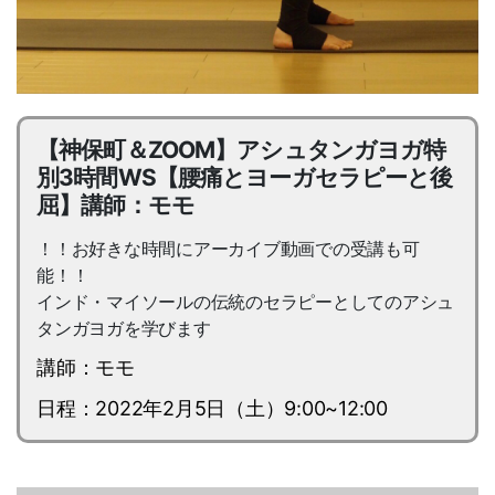
【神保町＆ZOOM】アシュタンガヨガ特
別3時間WS【腰痛とヨーガセラピーと後
屈】講師：モモ
！！お好きな時間にアーカイブ動画での受講も可
能！！
インド・マイソールの伝統のセラピーとしてのアシュ
タンガヨガを学びます
講師：モモ
日程：2022年2月5日（土）9:00~12:00