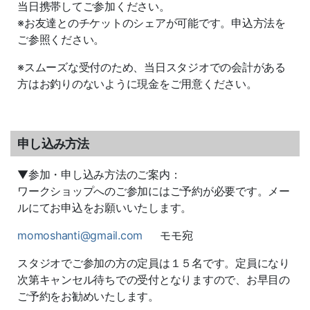
当日携帯してご参加ください。
※お友達とのチケットのシェアが可能です。申込方法を
ご参照ください。
※スムーズな受付のため、当日スタジオでの会計がある
方はお釣りのないように現金をご用意ください。
申し込み方法
▼参加・申し込み方法のご案内：
ワークショップへのご参加にはご予約が必要です。メー
ルにてお申込をお願いいたします。
momoshanti@gmail.com
モモ宛
スタジオでご参加の方の定員は１５名です。定員になり
次第キャンセル待ちでの受付となりますので、お早目の
ご予約をお勧めいたします。