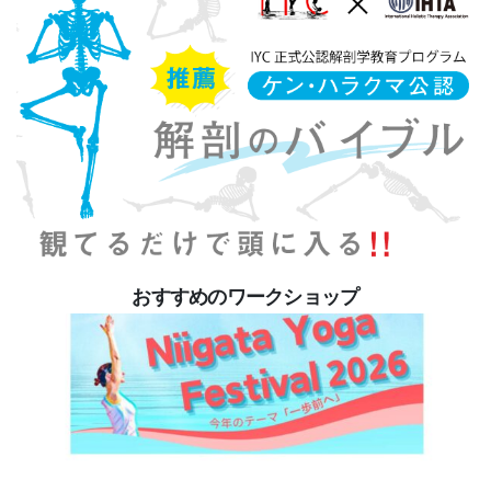
おすすめのワークショップ