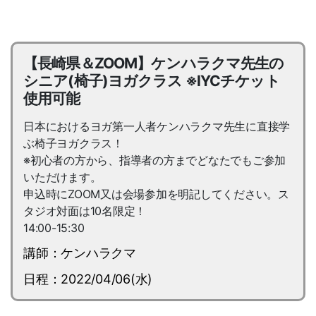
【長崎県＆ZOOM】ケンハラクマ先生の
シニア(椅子)ヨガクラス ※IYCチケット
使用可能
日本におけるヨガ第一人者ケンハラクマ先生に直接学
ぶ椅子ヨガクラス！
※初心者の方から、指導者の方までどなたでもご参加
いただけます。
申込時にZOOM又は会場参加を明記してください。ス
タジオ対面は10名限定！
14:00-15:30
講師：ケンハラクマ
日程：2022/04/06(水)