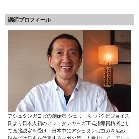
講師プロフィール
アシュタンガヨガの創始者 シュリ・K・パタビジョイス
氏より日本人初のアシュタンガヨガ正式指導資格者とし
て直接認定を受け、日本中にアシュタンガヨガを広め、
現在では日本を代表するヨガの第一人者として、アシュ