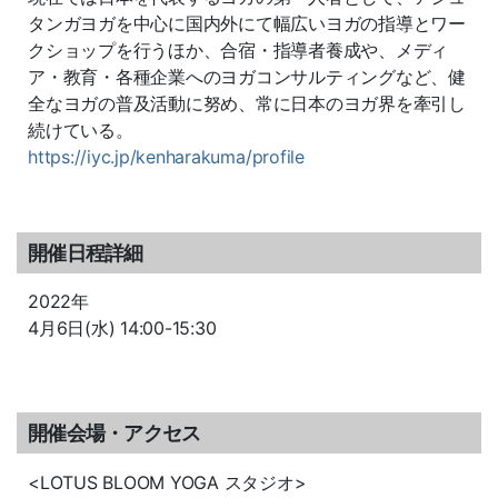
タンガヨガを中心に国内外にて幅広いヨガの指導とワー
クショップを行うほか、合宿・指導者養成や、メディ
ア・教育・各種企業へのヨガコンサルティングなど、健
全なヨガの普及活動に努め、常に日本のヨガ界を牽引し
続けている。
https://iyc.jp/kenharakuma/profile
開催日程詳細
2022年
4月6日(水) 14:00-15:30
開催会場・アクセス
<LOTUS BLOOM YOGA スタジオ>