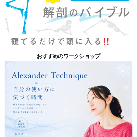
おすすめのワークショップ