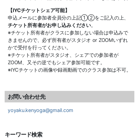
【IYCチケットシェア可能】
申込メールに参加者全員分の上記①②をご記入の上、
チケット所有者がお申し込みください
。
※チケット所有者がクラスに参加しない場合は申込みで
きませんので、必ず所有者がスタジオ or ZOOMいずれ
かで受付を行ってください。
※チケット所有者がスタジオ、シェアでの参加者が
ZOOM、又その逆でもシェア参加可能です。
※IYCチケットの画像や録画動画でのクラス参加は不可。
お問い合わせ先
yoyaku.kenyoga@gmail.com
キーワード検索