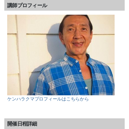
講師プロフィール
ケンハラクマプロフィールはこちらから
開催日程詳細