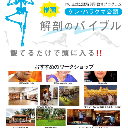
おすすめのワークショップ