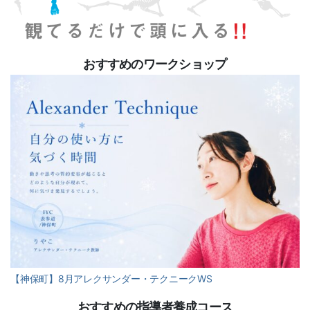
おすすめのワークショップ
【神保町】8月アレクサンダー・テクニークWS
おすすめの指導者養成コース