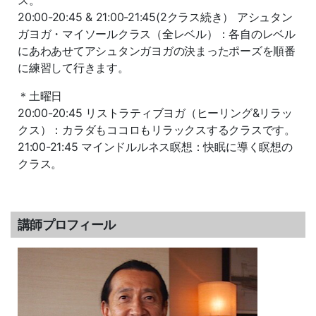
ス。
20:00-20:45 & 21:00-21:45(2クラス続き） アシュタン
ガヨガ・マイソールクラス（全レベル）：各自のレベル
にあわあせてアシュタンガヨガの決まったポーズを順番
に練習して行きます。
＊土曜日
20:00-20:45 リストラティブヨガ（ヒーリング&リラッ
クス）：カラダもココロもリラックスするクラスです。
21:00-21:45 マインドルルネス瞑想：快眠に導く瞑想の
クラス。
講師プロフィール