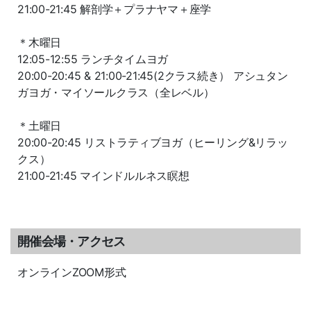
21:00-21:45 解剖学＋プラナヤマ＋座学
＊木曜日
12:05-12:55 ランチタイムヨガ
20:00-20:45 & 21:00-21:45(2クラス続き） アシュタン
ガヨガ・マイソールクラス（全レベル）
＊土曜日
20:00-20:45 リストラティブヨガ（ヒーリング&リラッ
クス）
21:00-21:45 マインドルルネス瞑想
開催会場・アクセス
オンラインZOOM形式