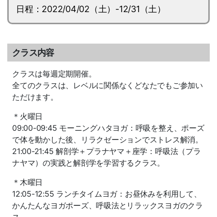
日程：2022/04/02（土）-12/31（土）
クラス内容
クラスは毎週定期開催。
全てのクラスは、レベルに関係なくどなたでもご参加い
ただけます。
＊火曜日
09:00-09:45 モーニングハタヨガ：呼吸を整え、ポーズ
で体を動かした後、リラクゼーションでストレス解消。
21:00-21:45 解剖学＋プラナヤマ＋座学：呼吸法（プラ
ナヤマ）の実践と解剖学を学習するクラス。
＊木曜日
12:05-12:55 ランチタイムヨガ：お昼休みを利用して、
かんたんなヨガポーズ、呼吸法とリラックスヨガのクラ