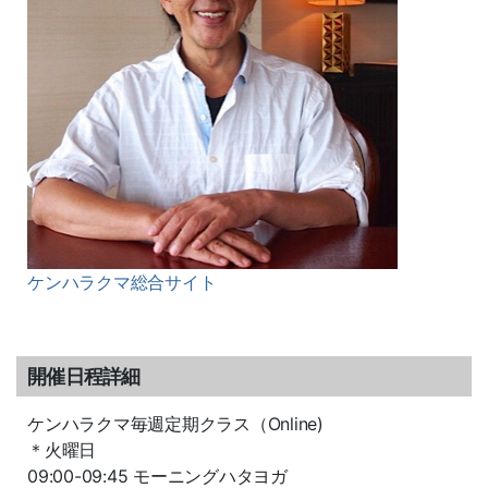
ケンハラクマ総合サイト
開催日程詳細
ケンハラクマ毎週定期クラス（Online)
＊火曜日
09:00-09:45 モーニングハタヨガ