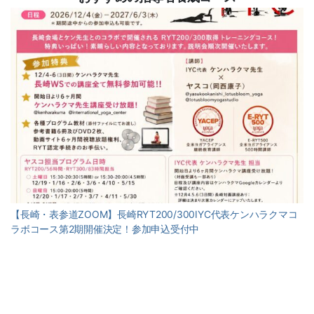
【長崎・表参道ZOOM】長崎RYT200/300IYC代表ケンハラクマコ
ラボコース第2期開催決定！参加申込受付中