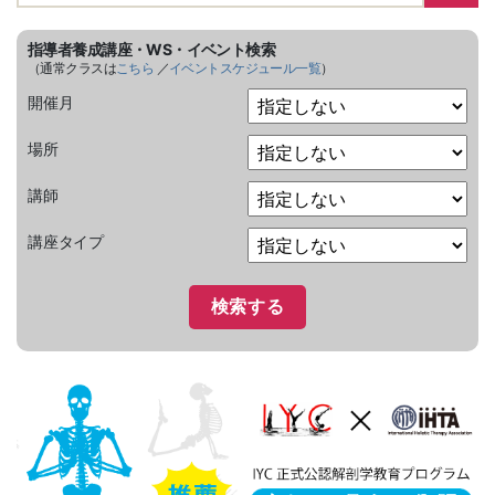
指導者養成講座・WS・イベント検索
（通常クラスは
こちら
／
イベントスケジュール一覧
）
開催月
場所
講師
講座タイプ