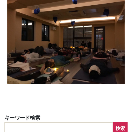
キーワード検索
検索