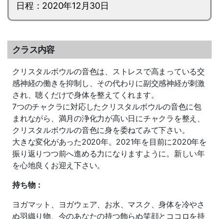
日程：2020年12月30日
クラス内容
クリスタルボウルの音色は、ストレスで高まっている交
感神経の働きを抑制し、その代わりに副交感神経が刺激
され、聴くだけで身体を整えてくれます。
7つのチャクラに対応したクリスタルボウルの音色に包
まれながら、満月の浄化力が高い日にチャクラを整え、
クリスタルボウルの音色に身を委ねてみて下さい。
大きな変化があった2020年。2021年を目前に2020年を
振り返りつつ前へ進める力になりますように。新しい年
を心地良くお迎え下さい。
持ち物：
ヨガマット、ヨガウェア、お水、マスク、身体を冷やさ
ぬ羽織り物、今のあなたの持つ飾らぬ笑顔とココロを持