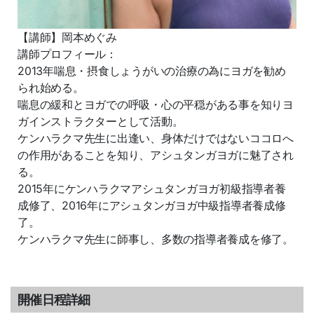
【講師】岡本めぐみ
講師プロフィール：
2013年喘息・摂食しょうがいの治療の為にヨガを勧め
られ始める。
喘息の緩和とヨガでの呼吸・心の平穏がある事を知りヨ
ガインストラクターとして活動。
ケンハラクマ先生に出逢い、身体だけではないココロへ
の作用があることを知り、アシュタンガヨガに魅了され
る。
2015年にケンハラクマアシュタンガヨガ初級指導者養
成修了、2016年にアシュタンガヨガ中級指導者養成修
了。
ケンハラクマ先生に師事し、多数の指導者養成を修了。
開催日程詳細