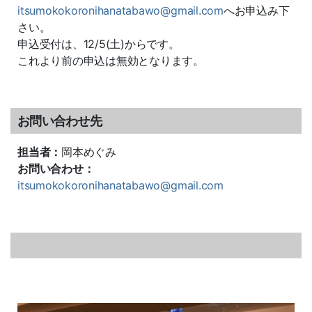
itsumokokoronihanatabawo@gmail.com
へお申込み下
さい。
申込受付は、12/5(土)からです。
これより前の申込は無効となります。
お問い合わせ先
担当者：
岡本めぐみ
お問い合わせ：
itsumokokoronihanatabawo@gmail.com