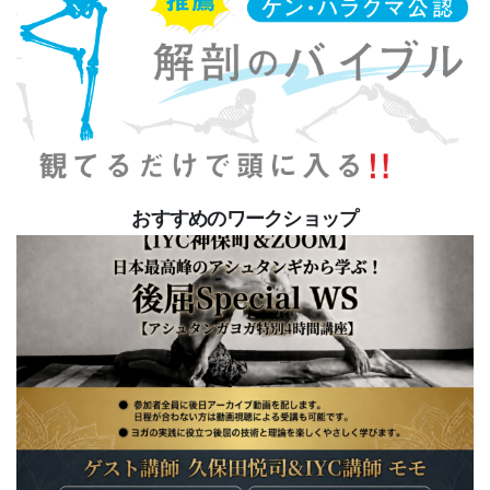
おすすめのワークショップ