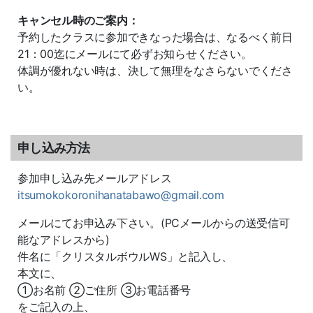
キャンセル時のご案内：
予約したクラスに参加できなった場合は、なるべく前日
21：00迄にメールにて必ずお知らせください。
体調が優れない時は、決して無理をなさらないでくださ
い。
申し込み方法
参加申し込み先メールアドレス
itsumokokoronihanatabawo@gmail.com
メールにてお申込み下さい。(PCメールからの送受信可
能なアドレスから)
件名に「クリスタルボウルWS」と記入し、
本文に、
①お名前 ②ご住所 ③お電話番号
をご記入の上、