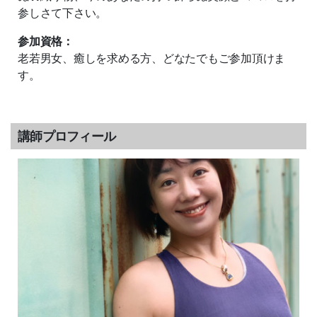
参しさて下さい。
参加資格：
老若男女、癒しを求める方、どなたでもご参加頂けま
す。
講師プロフィール