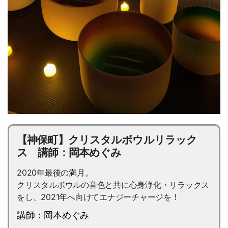
【神保町】クリスタルボウルリラック
ス 講師：岡本めぐみ
2020年最後の満月。
クリスタルボウルの音色と共に心身浄化・リラックス
をし、2021年へ向けてエナジーチャージを！
講師：岡本めぐみ