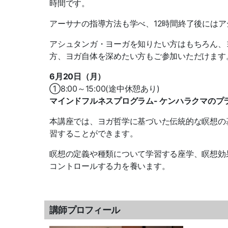
時間です。
アーサナの指導方法も学べ、12時間終了後には
アシュタンガ・ヨーガを知りたい方はもちろん、
方、ヨガ自体を深めたい方もご参加いただけます
6月20日（月）
①8:00～15:00(途中休憩あり)
マインドフルネスプログラム- ケンハラクマのプ
本講座では、ヨガ哲学に基づいた伝統的な瞑想の
習することができます。
瞑想の定義や種類について学習する座学、瞑想効
コントロールする力を養います。
講師プロフィール