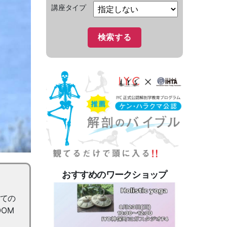
講座タイプ
おすすめのワークショップ
めての
OM