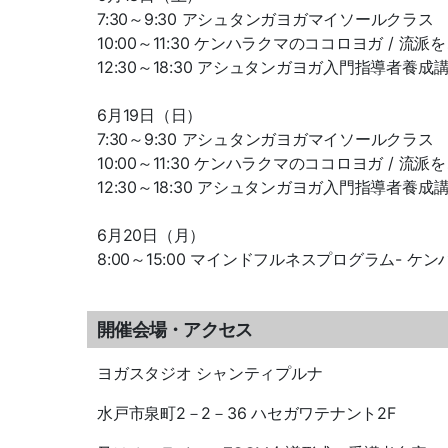
7:30～9:30 アシュタンガヨガマイソールクラス
10:00～11:30 ケンハラクマのココロヨガ / 
12:30～18:30 アシュタンガヨガ入門指導者養成
6月19日（日）
7:30～9:30 アシュタンガヨガマイソールクラス
10:00～11:30 ケンハラクマのココロヨガ / 
12:30～18:30 アシュタンガヨガ入門指導者養成
6月20日（月）
8:00～15:00 マインドフルネスプログラム-
開催会場・アクセス
ヨガスタジオ シャンティプルナ
水戸市泉町2－2－36 ハセガワテナント2F