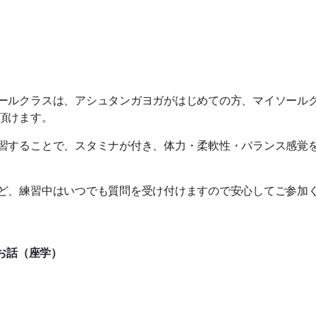
ールクラスは、アシュタンガヨガがはじめての方、マイソール
頂けます。
習することで、スタミナが付き、体力・柔軟性・バランス感覚
ど、練習中はいつでも質問を受け付けますので安心してご参加
のお話（座学）