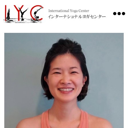
International
Yoga
Center