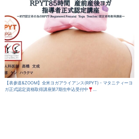
【表参道&ZOOM】全米ヨガアライアンス(RPYT)・マタニティーヨ
ガ正式認定資格取得講座第7期生申込受付中
…