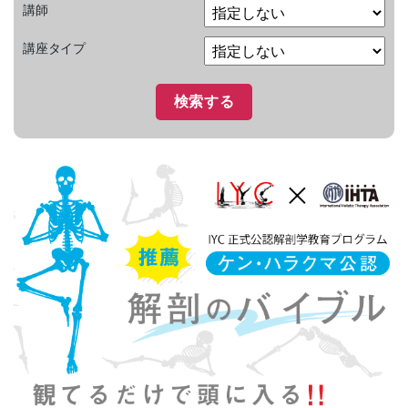
講師
講座タイプ