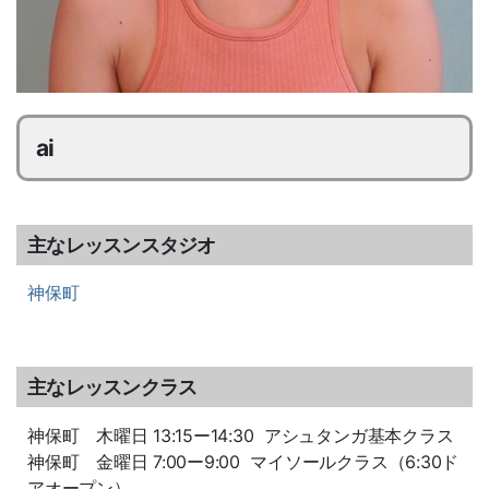
ai
主なレッスンスタジオ
神保町
主なレッスンクラス
神保町 木曜日 13:15ー14:30 アシュタンガ基本クラス
神保町 金曜日 7:00ー9:00 マイソールクラス（6:30ド
アオープン）