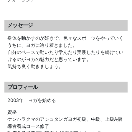
メッセージ
身体を動かすのが好きで、色々なスポーツをやっていく
うちに、ヨガに辿り着きました。
自分のペースで動いたり学んだり実践したりを続けてい
けるのがヨガの魅力だと思っています。
気持ち良く動きましょう。
プロフィール
2003年 ヨガを始める
資格
ケンハラクマのアシュタンガヨガ初級、中級、上級A指
導者養成コース修了