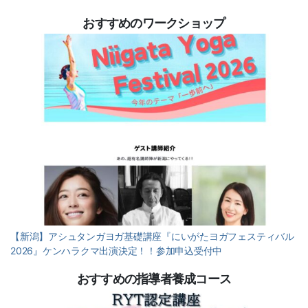
おすすめのワークショップ
【新潟】アシュタンガヨガ基礎講座『にいがたヨガフェスティバル
2026』ケンハラクマ出演決定！！参加申込受付中
おすすめの指導者養成コース