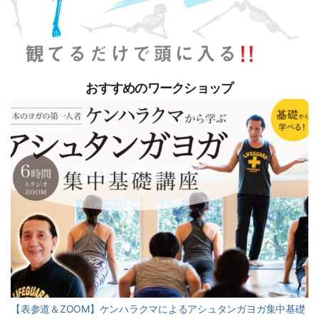
おすすめのワークショップ
【表参道＆ZOOM】ケンハラクマによるアシュタンガヨガ集中基礎