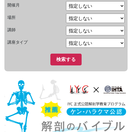
開催月
場所
講師
講座タイプ