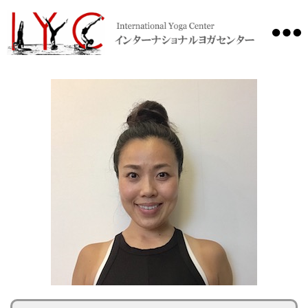
International
Yoga
Center