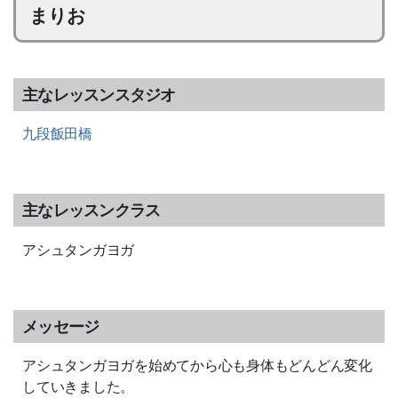
まりお
主なレッスンスタジオ
九段飯田橋
主なレッスンクラス
アシュタンガヨガ
メッセージ
アシュタンガヨガを始めてから心も身体もどんどん変化
していきました。