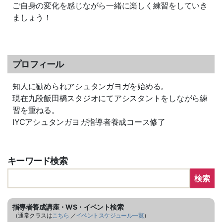
ご自身の変化を感じながら一緒に楽しく練習をしていき
ましょう！
プロフィール
知人に勧められアシュタンガヨガを始める。
現在九段飯田橋スタジオにてアシスタントをしながら練
習を重ねる。
IYCアシュタンガヨガ指導者養成コース修了
キーワード検索
検索
指導者養成講座・WS・イベント検索
（通常クラスは
こちら
／
イベントスケジュール一覧
）